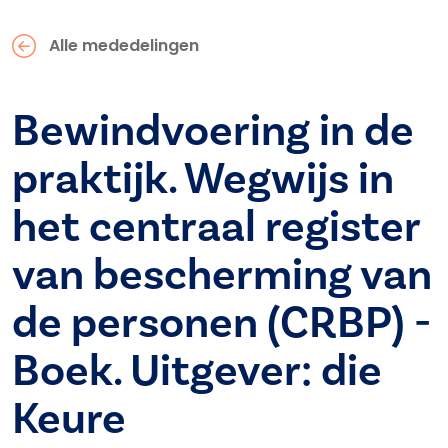
Alle mededelingen
Bewindvoering in de
praktijk. Wegwijs in
het centraal register
van bescherming van
de personen (CRBP) -
Boek. Uitgever: die
Keure