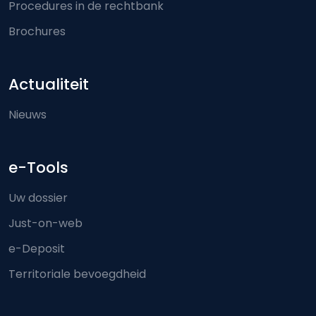
Procedures in de rechtbank
Brochures
Actualiteit
Nieuws
e-Tools
Uw dossier
Just-on-web
e-Deposit
Territoriale bevoegdheid