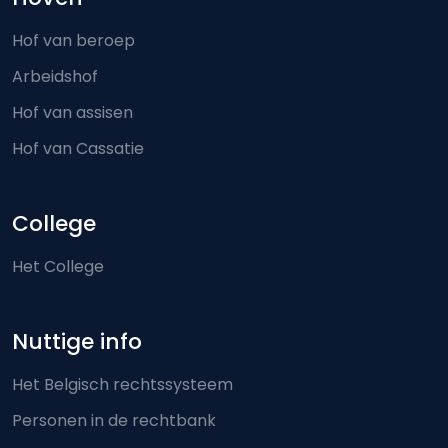
Hof van beroep
Arbeidshof
Hof van assisen
Hof van Cassatie
College
Het College
Nuttige info
Het Belgisch rechtssysteem
Personen in de rechtbank