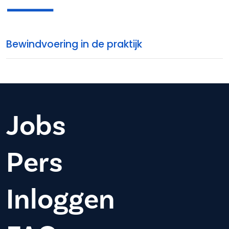
Bewindvoering in de praktijk
Jobs
Pers
Inloggen