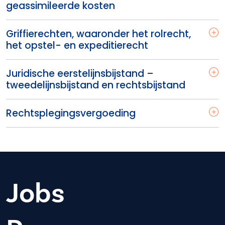
geassimileerde kosten
Griffierechten, waaronder het rolrecht,
het opstel- en expeditierecht
Juridische eerstelijnsbijstand –
tweedelijnsbijstand en rechtsbijstand
Rechtsplegingsvergoeding
Jobs