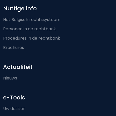
Nuttige info
Het Belgisch rechtssysteem
Personen in de rechtbank
Procedures in de rechtbank
Brochures
Actualiteit
Nieuws
e-Tools
Uw dossier