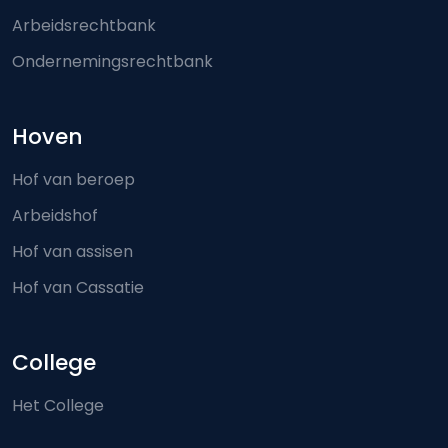
Arbeidsrechtbank
Ondernemingsrechtbank
Hoven
Hof van beroep
Arbeidshof
Hof van assisen
Hof van Cassatie
College
Het College