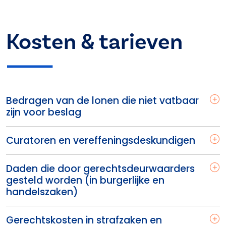
Kosten & tarieven
Bedragen van de lonen die niet vatbaar
zijn voor beslag
Curatoren en vereffeningsdeskundigen
Daden die door gerechtsdeurwaarders
gesteld worden (in burgerlijke en
handelszaken)
Gerechtskosten in strafzaken en