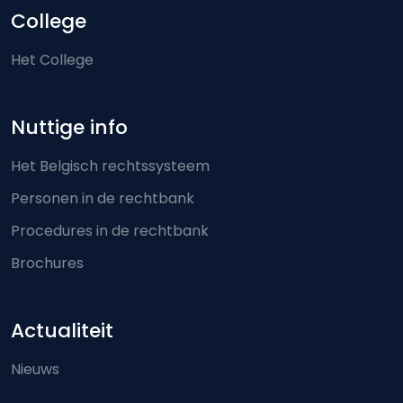
College
Het College
Nuttige info
Het Belgisch rechtssysteem
Personen in de rechtbank
Procedures in de rechtbank
Brochures
Actualiteit
Nieuws