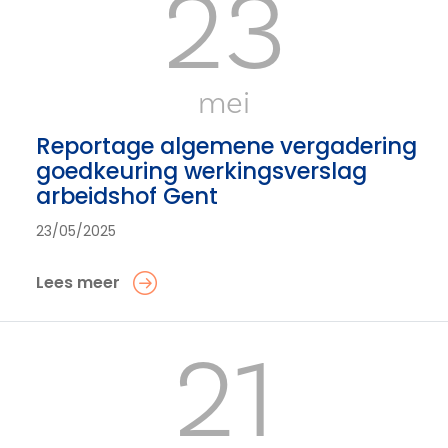
23
mei
Reportage algemene vergadering
goedkeuring werkingsverslag
arbeidshof Gent
23/05/2025
Lees meer
21