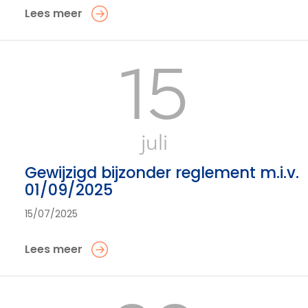
Lees meer
15
juli
Gewijzigd bijzonder reglement m.i.v.
01/09/2025
15/07/2025
Lees meer