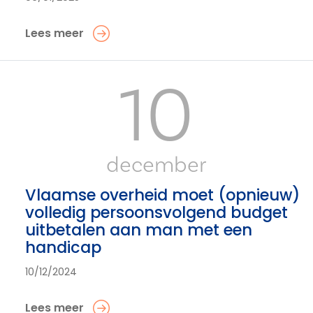
Lees meer
10
december
Vlaamse overheid moet (opnieuw)
volledig persoonsvolgend budget
uitbetalen aan man met een
handicap
10/12/2024
Lees meer