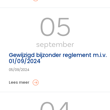
05
september
Gewijzigd bijzonder reglement m.i.v.
01/09/2024
05/09/2024
Lees meer