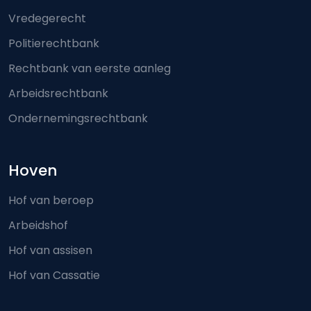
Vredegerecht
Politierechtbank
Rechtbank van eerste aanleg
Arbeidsrechtbank
Ondernemingsrechtbank
Hoven
Hof van beroep
Arbeidshof
Hof van assisen
Hof van Cassatie