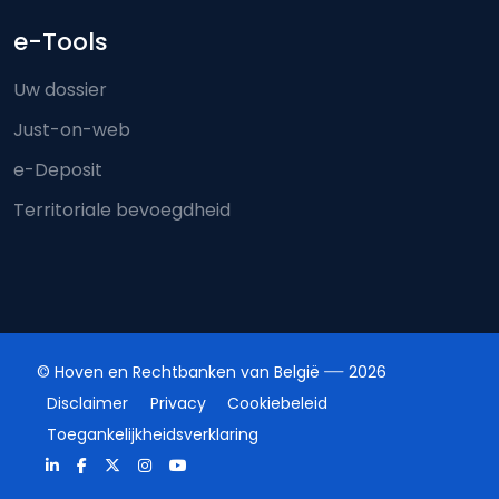
e-Tools
Uw dossier
Just-on-web
e-Deposit
Territoriale bevoegdheid
© Hoven en Rechtbanken van België
2026
Disclaimer
Privacy
Cookiebeleid
Toegankelijkheidsverklaring