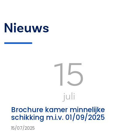
Nieuws
15
juli
Brochure kamer minnelijke
schikking m.i.v. 01/09/2025
15/07/2025