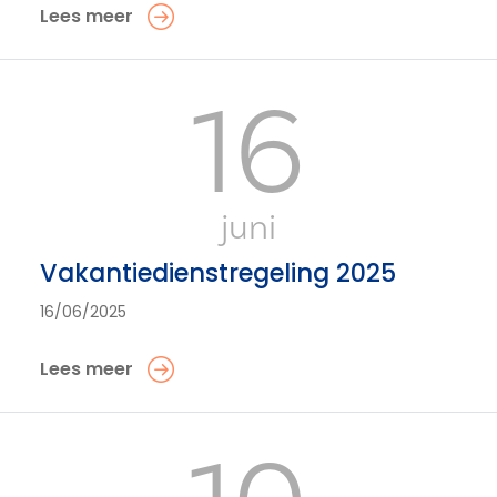
Lees meer
16
juni
Vakantiedienstregeling 2025
16/06/2025
Lees meer