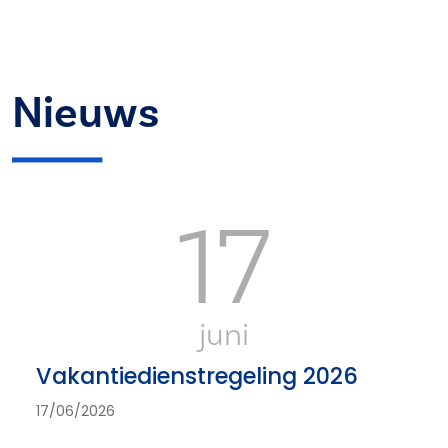
Nieuws
17
juni
Vakantiedienstregeling 2026
17/06/2026