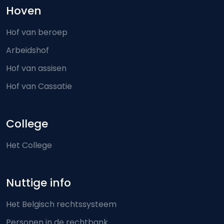
Hoven
Hof van beroep
Arbeidshof
Hof van assisen
Hof van Cassatie
College
Het College
Nuttige info
Het Belgisch rechtssysteem
Personen in de rechtbank