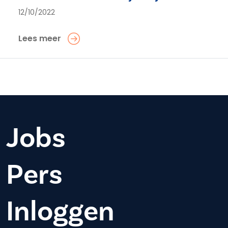
12/10/2022
Lees meer
Jobs
Pers
Inloggen