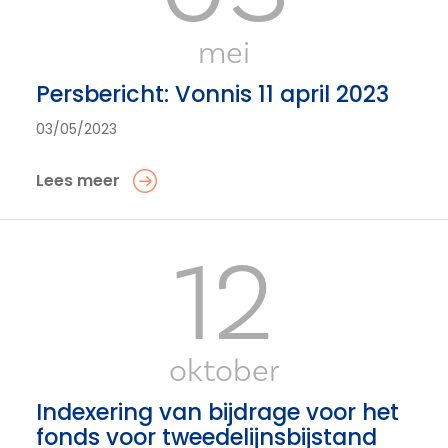
mei
Persbericht: Vonnis 11 april 2023
03/05/2023
Lees meer
12
oktober
Indexering van bijdrage voor het
fonds voor tweedelijnsbijstand