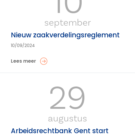
10
september
Nieuw zaakverdelingsreglement
10/09/2024
Lees meer
29
augustus
Arbeidsrechtbank Gent start