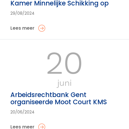
Kamer Minnelijke Schikking op
29/08/2024
Lees meer
20
juni
Arbeidsrechtbank Gent
organiseerde Moot Court KMS
20/06/2024
Lees meer