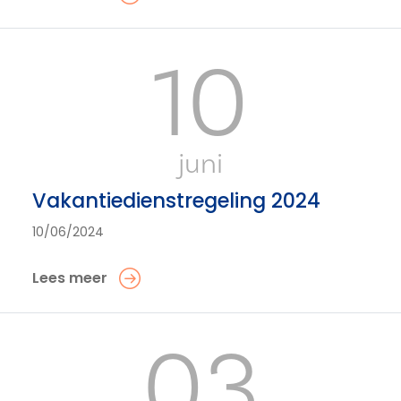
10
juni
Vakantiedienstregeling 2024
10/06/2024
Lees meer
03