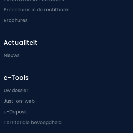
Procedures in de rechtbank
Brochures
Actualiteit
Nieuws
e-Tools
Uw dossier
Just-on-web
e-Deposit
Territoriale bevoegdheid