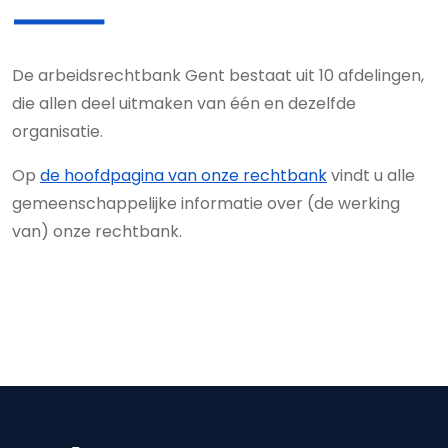
De arbeidsrechtbank Gent bestaat uit 10 afdelingen,
die allen deel uitmaken van één en dezelfde
organisatie.
Op
de hoofdpagina van onze rechtbank
vindt u alle
gemeenschappelijke informatie over (de werking
van) onze rechtbank.