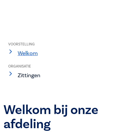
VOORSTELLING
Welkom
ORGANISATIE
Zittingen
Welkom bij onze
afdeling