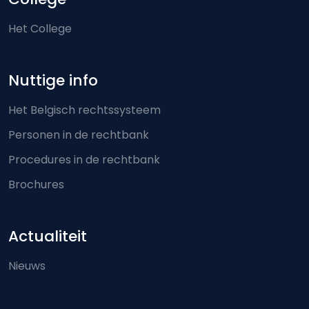
Het College
Nuttige info
Het Belgisch rechtssysteem
Personen in de rechtbank
Procedures in de rechtbank
Brochures
Actualiteit
Nieuws