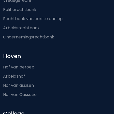
Vredegerecht
Politierechtbank
Rechtbank van eerste aanleg
Arbeidsrechtbank
Ondernemingsrechtbank
Hoven
Hof van beroep
Arbeidshof
Hof van assisen
Hof van Cassatie
College