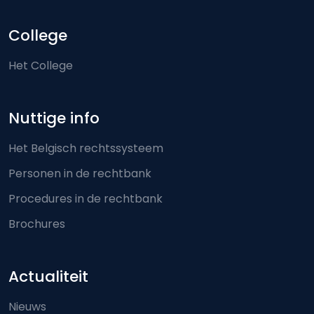
College
Het College
Nuttige info
Het Belgisch rechtssysteem
Personen in de rechtbank
Procedures in de rechtbank
Brochures
Actualiteit
Nieuws