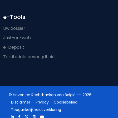
e-Tools
Uw dossier
Just-on-web
e-Deposit
Territoriale bevoegdheid
© Hoven en Rechtbanken van België
2026
Disclaimer
Privacy
Cookiebeleid
Toegankelijkheidsverklaring