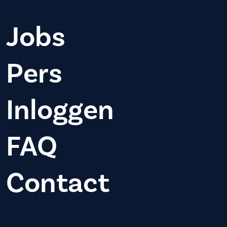
Jobs
Pers
Inloggen
FAQ
Contact