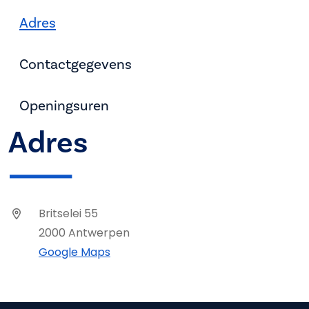
Adres
Contactgegevens
Openingsuren
Adres
Britselei 55
2000 Antwerpen
Google Maps