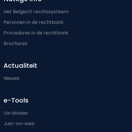
Het Belgisch rechtssysteem
Personen in de rechtbank
Procedures in de rechtbank
Brochures
Actualiteit
Nieuws
e-Tools
Uw dossier
Just-on-web