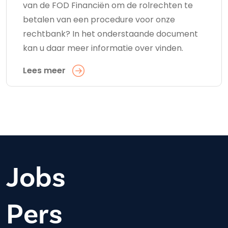
van de FOD Financiën om de rolrechten te
betalen van een procedure voor onze
rechtbank? In het onderstaande document
kan u daar meer informatie over vinden.
Lees meer
Jobs
Pers