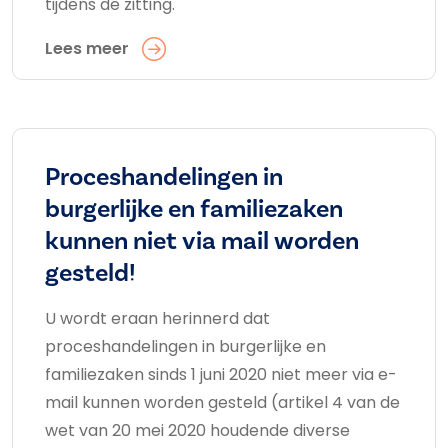
tijdens de zitting.
Lees meer
Proceshandelingen in
burgerlijke en familiezaken
kunnen niet via mail worden
gesteld!
U wordt eraan herinnerd dat
proceshandelingen in burgerlijke en
familiezaken sinds 1 juni 2020 niet meer via e-
mail kunnen worden gesteld (artikel 4 van de
wet van 20 mei 2020 houdende diverse