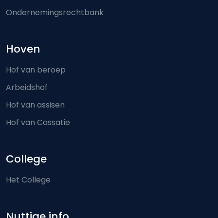
Ondernemingsrechtbank
Hoven
Hof van beroep
Arbeidshof
Hof van assisen
Hof van Cassatie
College
Het College
Nuttige info