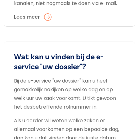
kanalen, niet nogmaals te doen via e-mail.
Lees meer
Wat kan u vinden bij de e-
service "uw dossier"?
Bij de e-service "uw dossier" kan u heel
gemakkelijk nakijken op welke dag en op
welk uur uw zaak voorkomt. U tikt gewoon
het desbetreffende rolnummer in.
Als u eerder wil weten welke zaken er
allemaal voorkomen op een bepaalde dag,
dan kan u dat vinden door de juiste datum