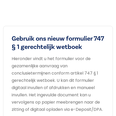
Gebruik ons nieuw formulier 747
§ 1 gerechtelijk wetboek
Hieronder vindt u het formulier voor de
gezamenlijke aanvraag van
conclusietermijnen conform artikel 747 § 1
gerechtelijk wetboek. U kan dit formulier
digitaal invullen of afdrukken en manueel
invullen. Het ingevulde document kan u
vervolgens op papier meebrengen naar de
zitting of digitaal opladen via e-Deposit/DPA.