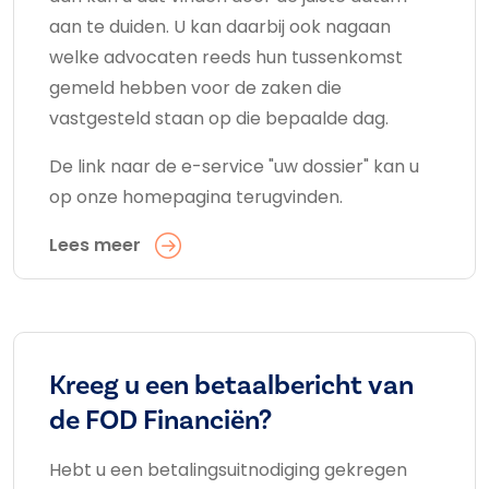
aan te duiden. U kan daarbij ook nagaan
welke advocaten reeds hun tussenkomst
gemeld hebben voor de zaken die
vastgesteld staan op die bepaalde dag.
De link naar de e-service "uw dossier" kan u
op onze homepagina terugvinden.
Lees meer
Kreeg u een betaalbericht van
de FOD Financiën?
Hebt u een betalingsuitnodiging gekregen