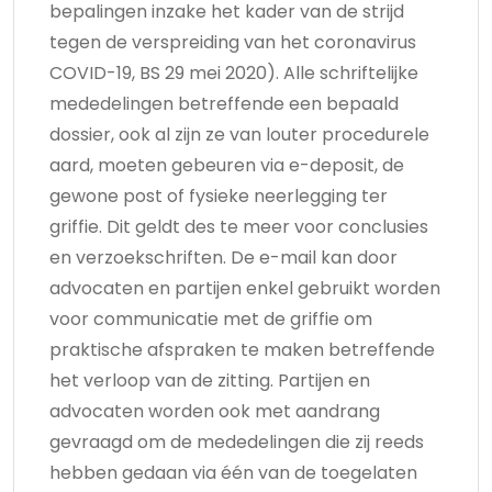
bepalingen inzake het kader van de strijd
tegen de verspreiding van het coronavirus
COVID-19, BS 29 mei 2020). Alle schriftelijke
mededelingen betreffende een bepaald
dossier, ook al zijn ze van louter procedurele
aard, moeten gebeuren via e-deposit, de
gewone post of fysieke neerlegging ter
griffie. Dit geldt des te meer voor conclusies
en verzoekschriften. De e-mail kan door
advocaten en partijen enkel gebruikt worden
voor communicatie met de griffie om
praktische afspraken te maken betreffende
het verloop van de zitting. Partijen en
advocaten worden ook met aandrang
gevraagd om de mededelingen die zij reeds
hebben gedaan via één van de toegelaten