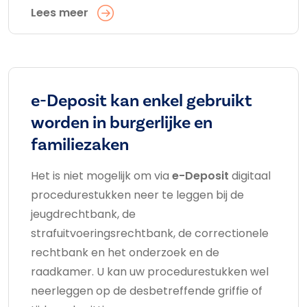
Lees meer
e-Deposit kan enkel gebruikt
worden in burgerlijke en
familiezaken
Het is niet mogelijk om via
e-Deposit
digitaal
procedurestukken neer te leggen bij de
jeugdrechtbank, de
strafuitvoeringsrechtbank, de correctionele
rechtbank en het onderzoek en de
raadkamer. U kan uw procedurestukken wel
neerleggen op de desbetreffende griffie of