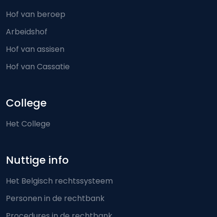
Hof van beroep
Arbeidshof
Hof van assisen
Hof van Cassatie
College
Het College
Nuttige info
Het Belgisch rechtssysteem
Personen in de rechtbank
Procedures in de rechtbank