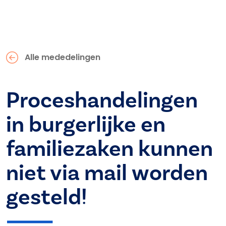
Alle mededelingen
Proceshandelingen
in burgerlijke en
familiezaken kunnen
niet via mail worden
gesteld!