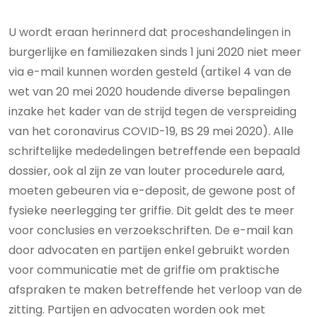
U wordt eraan herinnerd dat proceshandelingen in
burgerlijke en familiezaken sinds 1 juni 2020 niet meer
via e-mail kunnen worden gesteld (artikel 4 van de
wet van 20 mei 2020 houdende diverse bepalingen
inzake het kader van de strijd tegen de verspreiding
van het coronavirus COVID-19, BS 29 mei 2020). Alle
schriftelijke mededelingen betreffende een bepaald
dossier, ook al zijn ze van louter procedurele aard,
moeten gebeuren via e-deposit, de gewone post of
fysieke neerlegging ter griffie. Dit geldt des te meer
voor conclusies en verzoekschriften. De e-mail kan
door advocaten en partijen enkel gebruikt worden
voor communicatie met de griffie om praktische
afspraken te maken betreffende het verloop van de
zitting. Partijen en advocaten worden ook met