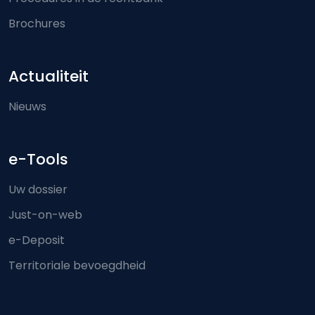
Brochures
Actualiteit
Nieuws
e-Tools
Uw dossier
Just-on-web
e-Deposit
Territoriale bevoegdheid