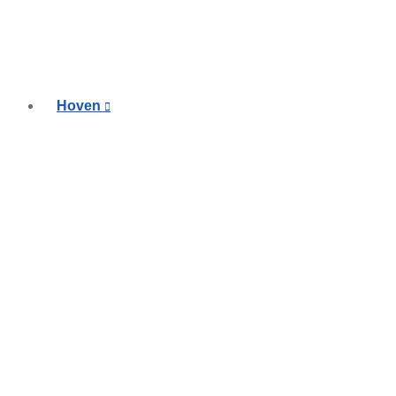
Hoven