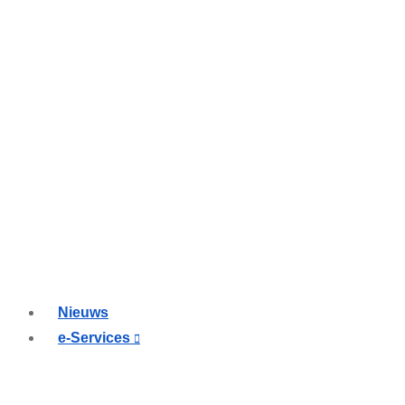
Nieuws
e-Services