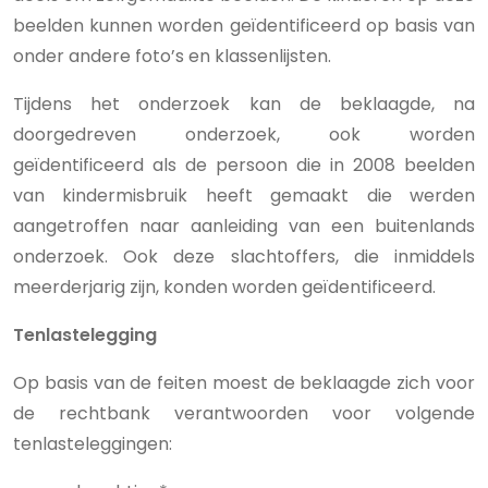
beelden kunnen worden geïdentificeerd op basis van
onder andere foto’s en klassenlijsten.
Tijdens het onderzoek kan de beklaagde, na
doorgedreven onderzoek, ook worden
geïdentificeerd als de persoon die in 2008 beelden
van kindermisbruik heeft gemaakt die werden
aangetroffen naar aanleiding van een buitenlands
onderzoek. Ook deze slachtoffers, die inmiddels
meerderjarig zijn, konden worden geïdentificeerd.
Tenlastelegging
Op basis van de feiten moest de beklaagde zich voor
de rechtbank verantwoorden voor volgende
tenlasteleggingen: