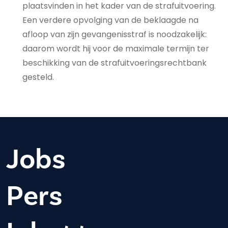
plaatsvinden in het kader van de strafuitvoering.
Een verdere opvolging van de beklaagde na
afloop van zijn gevangenisstraf is noodzakelijk:
daarom wordt hij voor de maximale termijn ter
beschikking van de strafuitvoeringsrechtbank
gesteld.
Jobs
Pers