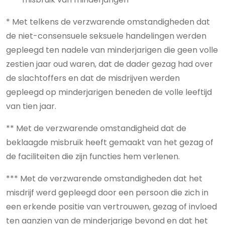
* Met telkens de verzwarende omstandigheden dat
de niet-consensuele seksuele handelingen werden
gepleegd ten nadele van minderjarigen die geen volle
zestien jaar oud waren, dat de dader gezag had over
de slachtoffers en dat de misdrijven werden
gepleegd op minderjarigen beneden de volle leeftijd
van tien jaar.
** Met de verzwarende omstandigheid dat de
beklaagde misbruik heeft gemaakt van het gezag of
de faciliteiten die zijn functies hem verlenen.
*** Met de verzwarende omstandigheden dat het
misdrijf werd gepleegd door een persoon die zich in
een erkende positie van vertrouwen, gezag of invloed
ten aanzien van de minderjarige bevond en dat het