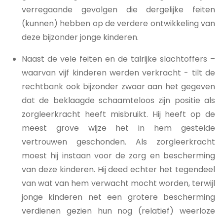
verregaande gevolgen die dergelijke feiten
(kunnen) hebben op de verdere ontwikkeling van
deze bijzonder jonge kinderen.
Naast de vele feiten en de talrijke slachtoffers –
waarvan vijf kinderen werden verkracht - tilt de
rechtbank ook bijzonder zwaar aan het gegeven
dat de beklaagde schaamteloos zijn positie als
zorgleerkracht heeft misbruikt. Hij heeft op de
meest grove wijze het in hem gestelde
vertrouwen geschonden. Als zorgleerkracht
moest hij instaan voor de zorg en bescherming
van deze kinderen. Hij deed echter het tegendeel
van wat van hem verwacht mocht worden, terwijl
jonge kinderen net een grotere bescherming
verdienen gezien hun nog (relatief) weerloze