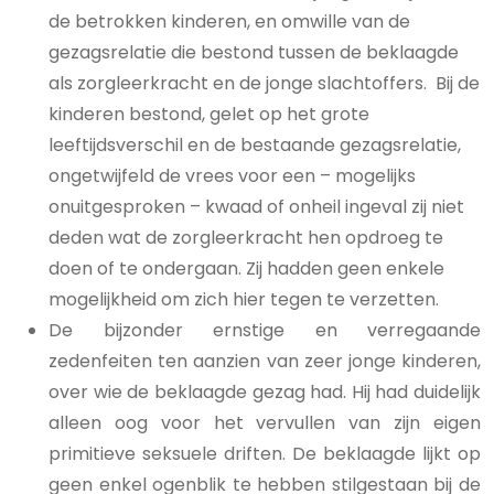
de betrokken kinderen, en omwille van de
gezagsrelatie die bestond tussen de beklaagde
als zorgleerkracht en de jonge slachtoffers. Bij de
kinderen bestond, gelet op het grote
leeftijdsverschil en de bestaande gezagsrelatie,
ongetwijfeld de vrees voor een – mogelijks
onuitgesproken – kwaad of onheil ingeval zij niet
deden wat de zorgleerkracht hen opdroeg te
doen of te ondergaan. Zij hadden geen enkele
mogelijkheid om zich hier tegen te verzetten.
De bijzonder ernstige en verregaande
zedenfeiten ten aanzien van zeer jonge kinderen,
over wie de beklaagde gezag had. Hij had duidelijk
alleen oog voor het vervullen van zijn eigen
primitieve seksuele driften. De beklaagde lijkt op
geen enkel ogenblik te hebben stilgestaan bij de