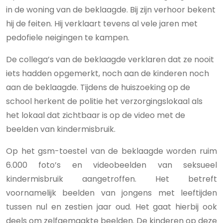
in de woning van de beklaagde. Bij zijn verhoor bekent
hij de feiten. Hij verklaart tevens al vele jaren met
pedofiele neigingen te kampen.
De collega’s van de beklaagde verklaren dat ze nooit
iets hadden opgemerkt, noch aan de kinderen noch
aan de beklaagde. Tijdens de huiszoeking op de
school herkent de politie het verzorgingslokaal als
het lokaal dat zichtbaar is op de video met de
beelden van kindermisbruik.
Op het gsm-toestel van de beklaagde worden ruim
6.000 foto’s en videobeelden van seksueel
kindermisbruik aangetroffen. Het betreft
voornamelijk beelden van jongens met leeftijden
tussen nul en zestien jaar oud. Het gaat hierbij ook
deels om zelfgemaakte beelden. De kinderen op deze