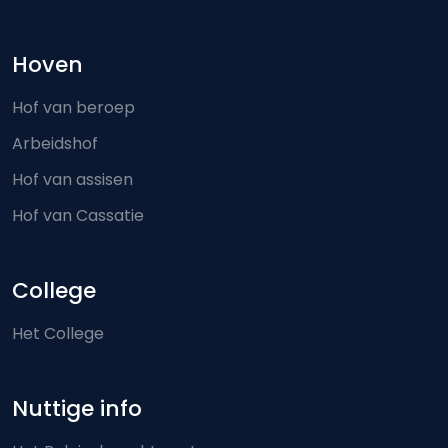
Hoven
Hof van beroep
Arbeidshof
Hof van assisen
Hof van Cassatie
College
Het College
Nuttige info