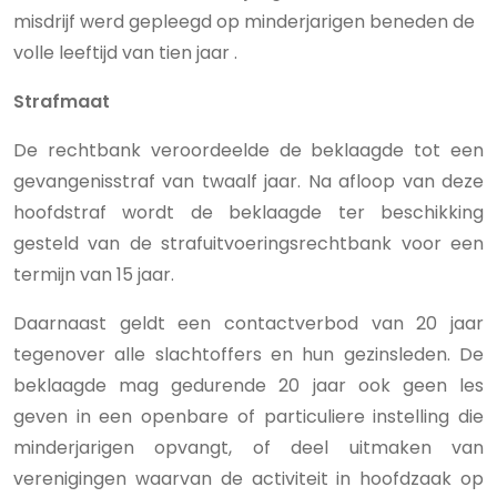
misdrijf werd gepleegd op minderjarigen beneden de
volle leeftijd van tien jaar .
Strafmaat
De rechtbank veroordeelde de beklaagde
tot een
gevangenisstraf van
twaalf jaar. Na afloop van deze
hoofdstraf wordt de beklaagde ter beschikking
gesteld van de strafuitvoeringsrechtbank voor een
termijn van 15 jaar.
Daarnaast geldt een contactverbod van 20 jaar
tegenover alle slachtoffers en hun gezinsleden. De
beklaagde mag gedurende 20 jaar ook geen les
geven in een openbare of particuliere instelling die
minderjarigen opvangt, of deel uitmaken van
verenigingen waarvan de activiteit in hoofdzaak op