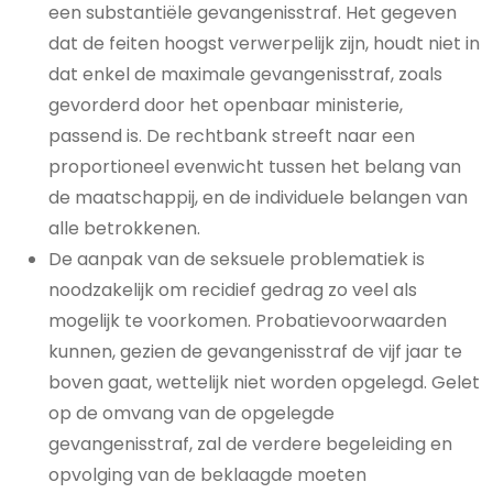
een substantiële gevangenisstraf. Het gegeven
dat de feiten hoogst verwerpelijk zijn, houdt niet in
dat enkel de maximale gevangenisstraf, zoals
gevorderd door het openbaar ministerie,
passend is. De rechtbank streeft naar een
proportioneel evenwicht tussen het belang van
de maatschappij, en de individuele belangen van
alle betrokkenen.
De aanpak van de seksuele problematiek is
noodzakelijk om recidief gedrag zo veel als
mogelijk te voorkomen. Probatievoorwaarden
kunnen, gezien de gevangenisstraf de vijf jaar te
boven gaat, wettelijk niet worden opgelegd. Gelet
op de omvang van de opgelegde
gevangenisstraf, zal de verdere begeleiding en
opvolging van de beklaagde moeten