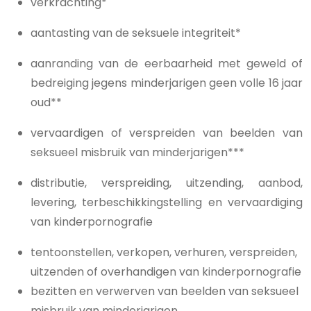
verkrachting*
aantasting van de seksuele integriteit*
aanranding van de eerbaarheid met geweld of
bedreiging jegens minderjarigen geen volle 16 jaar
oud**
vervaardigen of verspreiden van beelden van
seksueel misbruik van minderjarigen***
distributie, verspreiding, uitzending, aanbod,
levering, terbeschikkingstelling en vervaardiging
van kinderpornografie
tentoonstellen, verkopen, verhuren, verspreiden,
uitzenden of overhandigen van kinderpornografie
bezitten en verwerven van beelden van seksueel
misbruik van minderjarigen