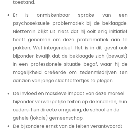
toestand.
Er is onmiskenbaar sprake van een
psychoseksuele problematiek bij de beklaagde.
Niettemin blijkt uit niets dat hij ooit enig initiatief
heeft genomen om deze problematiek aan te
pakken. Wel integendeel. Het is in dit geval ook
bijzonder kwalijk dat de beklaagde zich (bewust)
in een professionele situatie begaf, waar hij de
mogelijkheid creëerde om zedenmisdrijven ten
aanzien van jonge slachtoffertjes te plegen.
De invloed en massieve impact van deze moreel
bijzonder verwerpelijke feiten op de kinderen, hun
ouders, hun directe omgeving, de school en de
gehele (lokale) gemeenschap.
De bijzondere ernst van de feiten verantwoordt