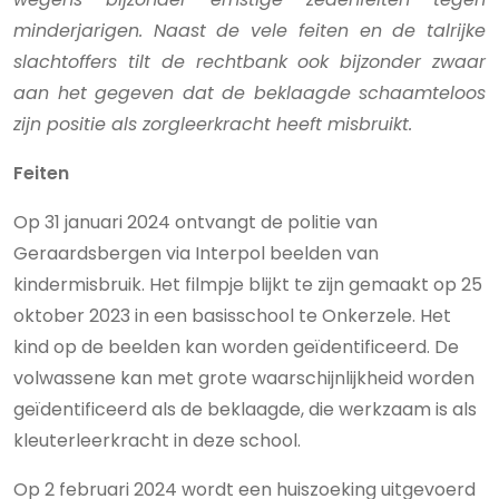
minderjarigen. Naast de vele feiten en de talrijke
slachtoffers tilt de rechtbank ook bijzonder zwaar
aan het gegeven dat de beklaagde schaamteloos
zijn positie als zorgleerkracht heeft misbruikt.
Feiten
Op 31 januari 2024 ontvangt de politie van
Geraardsbergen via Interpol beelden van
kindermisbruik. Het filmpje blijkt te zijn gemaakt op 25
oktober 2023 in een basisschool te Onkerzele. Het
kind op de beelden kan worden geïdentificeerd. De
volwassene kan met grote waarschijnlijkheid worden
geïdentificeerd als de beklaagde, die werkzaam is als
kleuterleerkracht in deze school.
Op 2 februari 2024 wordt een huiszoeking uitgevoerd