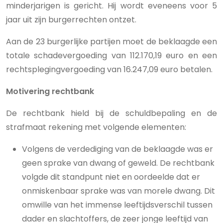
minderjarigen is gericht. Hij wordt eveneens voor 5
jaar uit zijn burgerrechten ontzet.
Aan de 23 burgerlijke partijen moet de beklaagde een
totale schadevergoeding van 112.170,19 euro en een
rechtsplegingvergoeding van 16.247,09 euro betalen.
Motivering rechtbank
De rechtbank hield bij de schuldbepaling en de
strafmaat rekening met volgende elementen:
Volgens de verdediging van de beklaagde was er
geen sprake van dwang of geweld. De rechtbank
volgde dit standpunt niet en oordeelde dat er
onmiskenbaar sprake was van morele dwang. Dit
omwille van het immense leeftijdsverschil tussen
dader en slachtoffers, de zeer jonge leeftijd van