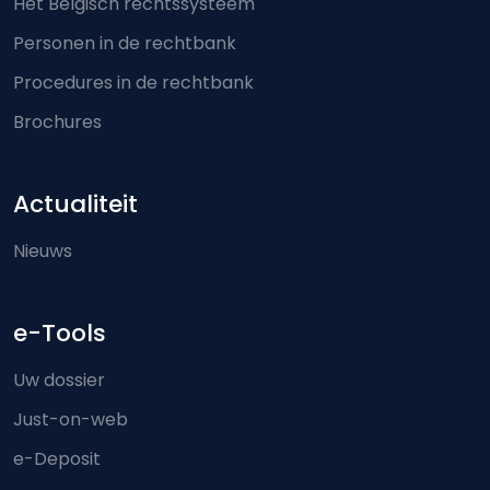
Het Belgisch rechtssysteem
Personen in de rechtbank
Procedures in de rechtbank
Brochures
Actualiteit
Nieuws
e-Tools
Uw dossier
Just-on-web
e-Deposit