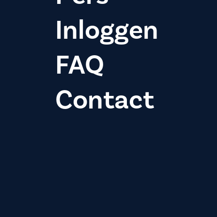
Inloggen
FAQ
Contact