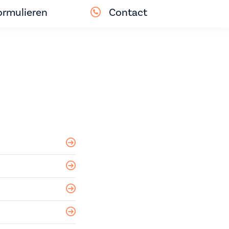
ormulieren
Contact