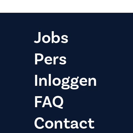
Jobs
Pers
Inloggen
FAQ
Contact