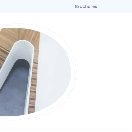
Brochures