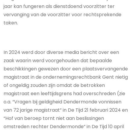
jaar kan fungeren als dienstdoend voorzitter ter
vervanging van de voorzitter voor rechtsprekende
taken.
In 2024 werd door diverse media bericht over een
zaak waarin werd voorgehouden dat bepaalde
beschikkingen gewezen door een plaatsvervangende
magistraat in de ondernemingsrechtbank Gent nietig
of ongeldig zouden zijn omdat de betrokken
magistraat een leeftijdsgrens had overschreden (zie
o.a. “Vragen bij geldigheid Dendermonde vonnissen
van 72 jarige magistraat” in De Tijd 21 februari 2024 en
“Hof van beroep tornt niet aan beslissingen
omstreden rechter Dendermonde” in De Tijd 10 april