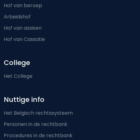
Hof van beroep
Arbeidshof
Hof van assisen
Hof van Cassatie
College
Het College
Nuttige info
Het Belgisch rechtssysteem
Personen in de rechtbank
Procedures in de rechtbank