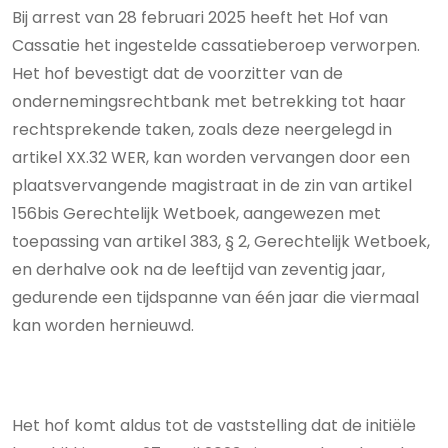
Bij arrest van 28 februari 2025 heeft het Hof van
Cassatie het ingestelde cassatieberoep verworpen.
Het hof bevestigt dat de voorzitter van de
ondernemingsrechtbank met betrekking tot haar
rechtsprekende taken, zoals deze neergelegd in
artikel XX.32 WER, kan worden vervangen door een
plaatsvervangende magistraat in de zin van artikel
156bis Gerechtelijk Wetboek, aangewezen met
toepassing van artikel 383, § 2, Gerechtelijk Wetboek,
en derhalve ook na de leeftijd van zeventig jaar,
gedurende een tijdspanne van één jaar die viermaal
kan worden hernieuwd.
Het hof komt aldus tot de vaststelling dat de initiële