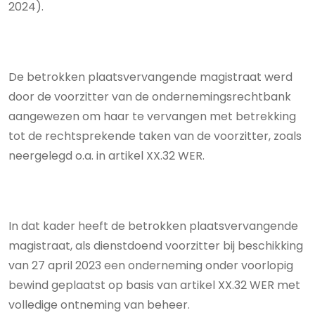
2024).
De betrokken plaatsvervangende magistraat werd
door de voorzitter van de ondernemingsrechtbank
aangewezen om haar te vervangen met betrekking
tot de rechtsprekende taken van de voorzitter, zoals
neergelegd o.a. in artikel XX.32 WER.
In dat kader heeft de betrokken plaatsvervangende
magistraat, als dienstdoend voorzitter bij beschikking
van 27 april 2023 een onderneming onder voorlopig
bewind geplaatst op basis van artikel XX.32 WER met
volledige ontneming van beheer.