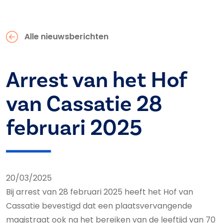
Alle nieuwsberichten
Arrest van het Hof
van Cassatie 28
februari 2025
20/03/2025
Bij arrest van 28 februari 2025 heeft het Hof van
Cassatie bevestigd dat een plaatsvervangende
magistraat ook na het bereiken van de leeftijd van 70