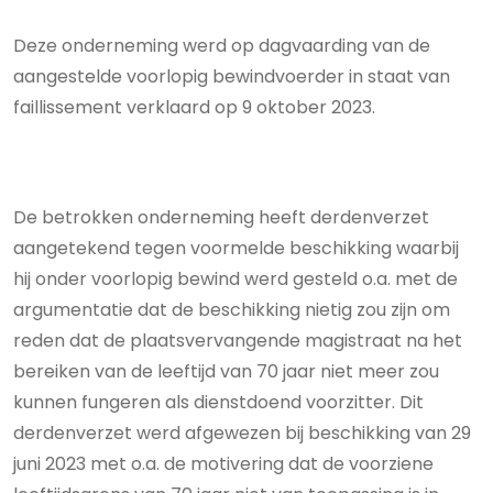
Deze onderneming werd op dagvaarding van de
aangestelde voorlopig bewindvoerder in staat van
faillissement verklaard op 9 oktober 2023.
De betrokken onderneming heeft derdenverzet
aangetekend tegen voormelde beschikking waarbij
hij onder voorlopig bewind werd gesteld o.a. met de
argumentatie dat de beschikking nietig zou zijn om
reden dat de plaatsvervangende magistraat na het
bereiken van de leeftijd van 70 jaar niet meer zou
kunnen fungeren als dienstdoend voorzitter. Dit
derdenverzet werd afgewezen bij beschikking van 29
juni 2023 met o.a. de motivering dat de voorziene