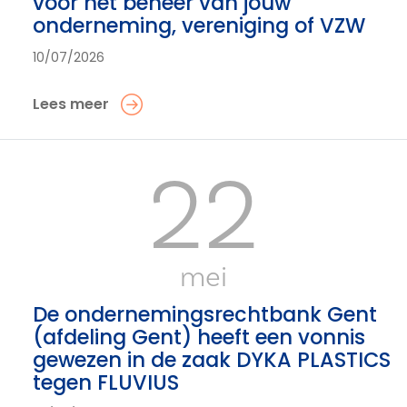
voor het beheer van jouw
onderneming, vereniging of VZW
10/07/2026
Lees meer
22
mei
De ondernemingsrechtbank Gent
(afdeling Gent) heeft een vonnis
gewezen in de zaak DYKA PLASTICS
tegen FLUVIUS