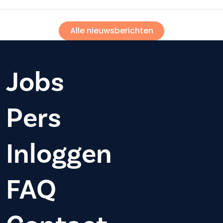
Alle nieuwsberichten
Jobs
Pers
Inloggen
FAQ