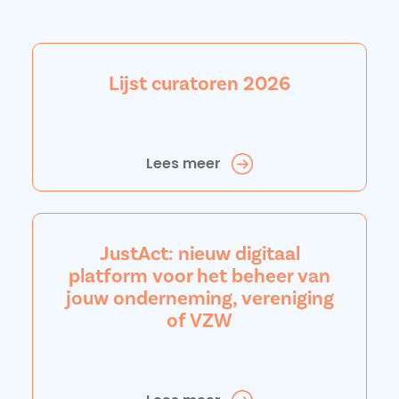
Lijst curatoren 2026
Lees meer
JustAct: nieuw digitaal
platform voor het beheer van
jouw onderneming, vereniging
of VZW