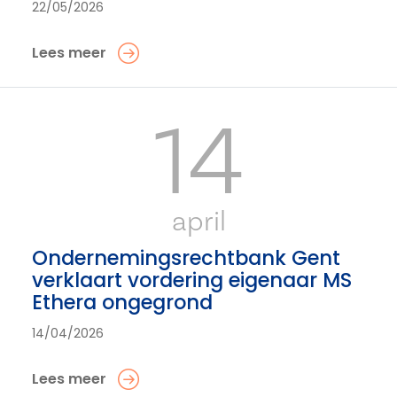
22/05/2026
Lees meer
14
april
Ondernemingsrechtbank Gent
verklaart vordering eigenaar MS
Ethera ongegrond
14/04/2026
Lees meer