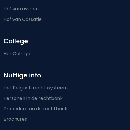
Hof van assisen
Hof van Cassatie
College
Het College
Nuttige info
Het Belgisch rechtssysteem
Personen in de rechtbank
Procedures in de rechtbank
Brochures