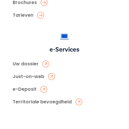
Brochures
Tarieven
e-Services
Uw dossier
Just-on-web
e-Deposit
Territoriale bevoegdheid