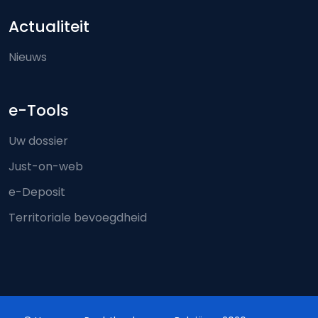
Actualiteit
Nieuws
e-Tools
Uw dossier
Just-on-web
e-Deposit
Territoriale bevoegdheid