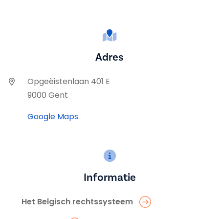
Adres
Opgeëistenlaan 401 E
9000 Gent
Google Maps
Informatie
Het Belgisch rechtssysteem