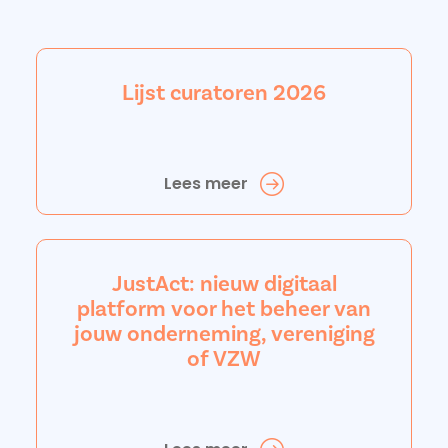
Lijst curatoren 2026
Lees meer
JustAct: nieuw digitaal
platform voor het beheer van
jouw onderneming, vereniging
of VZW