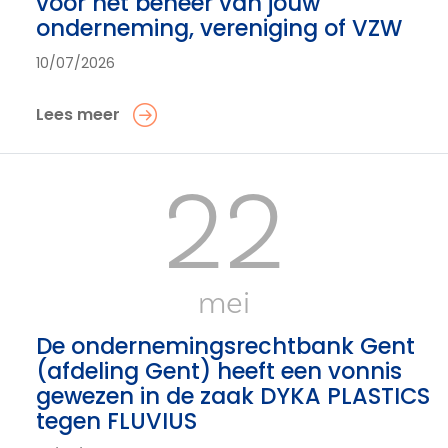
voor het beheer van jouw
onderneming, vereniging of VZW
10/07/2026
Lees meer
22
mei
De ondernemingsrechtbank Gent
(afdeling Gent) heeft een vonnis
gewezen in de zaak DYKA PLASTICS
tegen FLUVIUS