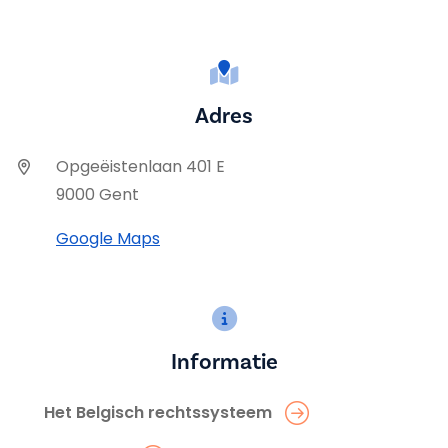
Adres
Opgeëistenlaan 401 E
9000 Gent
Google Maps
Informatie
Het Belgisch rechtssysteem