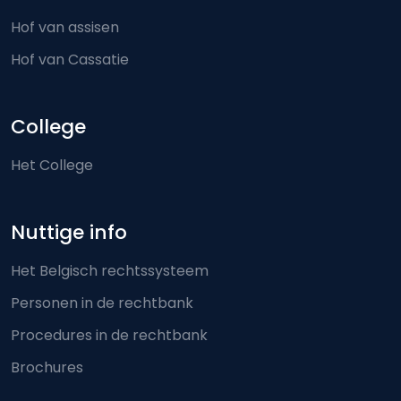
Hof van assisen
Hof van Cassatie
College
Het College
Nuttige info
Het Belgisch rechtssysteem
Personen in de rechtbank
Procedures in de rechtbank
Brochures