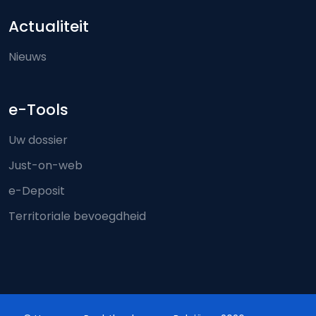
Actualiteit
Nieuws
e-Tools
Uw dossier
Just-on-web
e-Deposit
Territoriale bevoegdheid