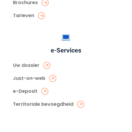
Brochures
Tarieven
e-Services
Uw dossier
Just-on-web
e-Deposit
Territoriale bevoegdheid