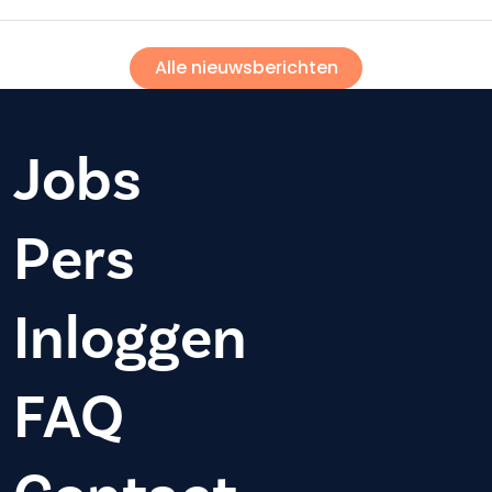
Alle nieuwsberichten
Jobs
Pers
Inloggen
FAQ