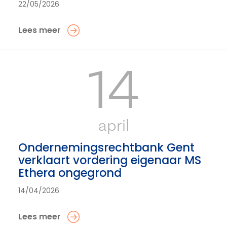
22/05/2026
Lees meer
14
april
Ondernemingsrechtbank Gent
verklaart vordering eigenaar MS
Ethera ongegrond
14/04/2026
Lees meer