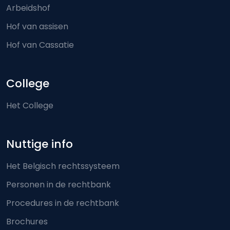
Arbeidshof
Hof van assisen
Hof van Cassatie
College
Het College
Nuttige info
Het Belgisch rechtssysteem
Personen in de rechtbank
Procedures in de rechtbank
Brochures