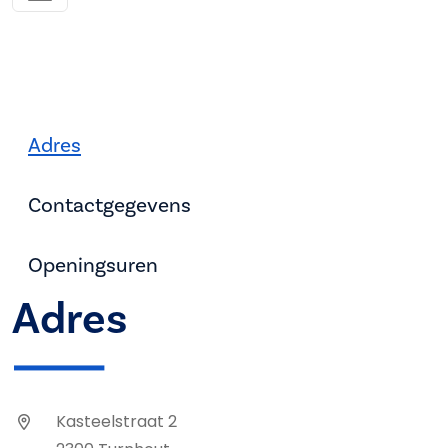
Adres
Contactgegevens
Openingsuren
Adres
Kasteelstraat 2