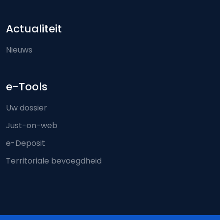
Actualiteit
Nieuws
e-Tools
Uw dossier
Just-on-web
e-Deposit
Territoriale bevoegdheid