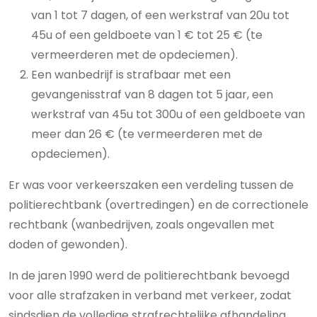
van 1 tot 7 dagen, of een werkstraf van 20u tot
45u of een geldboete van 1 € tot 25 € (te
vermeerderen met de opdeciemen).
Een wanbedrijf is strafbaar met een
gevangenisstraf van 8 dagen tot 5 jaar, een
werkstraf van 45u tot 300u of een geldboete van
meer dan 26 € (te vermeerderen met de
opdeciemen).
Er was voor verkeerszaken een verdeling tussen de
politierechtbank (overtredingen) en de correctionele
rechtbank (wanbedrijven, zoals ongevallen met
doden of gewonden).
In de jaren 1990 werd de politierechtbank bevoegd
voor alle strafzaken in verband met verkeer, zodat
sindsdien de volledige strafrechtelijke afhandeling