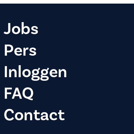
Jobs
Pers
Inloggen
FAQ
Contact