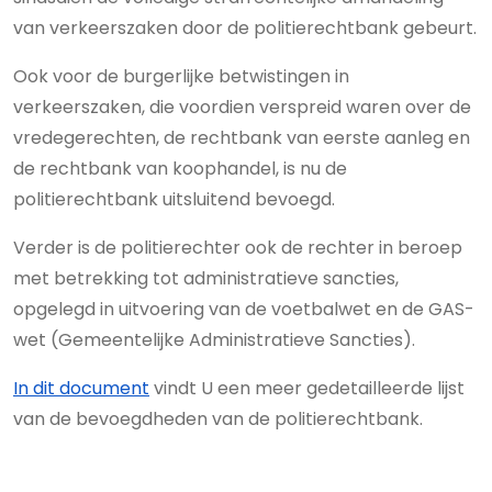
van verkeerszaken door de politierechtbank gebeurt.
Ook voor de burgerlijke betwistingen in
verkeerszaken, die voordien verspreid waren over de
vredegerechten, de rechtbank van eerste aanleg en
de rechtbank van koophandel, is nu de
politierechtbank uitsluitend bevoegd.
Verder is de politierechter ook de rechter in beroep
met betrekking tot administratieve sancties,
opgelegd in uitvoering van de voetbalwet en de GAS-
wet (Gemeentelijke Administratieve Sancties).
In dit document
vindt U een meer gedetailleerde lijst
van de bevoegdheden van de politierechtbank.