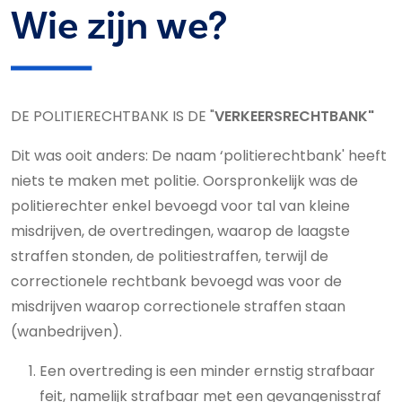
Wie zijn we?
DE POLITIERECHTBANK IS DE "
VERKEERSRECHTBANK"
Dit was ooit anders: De naam ‘politierechtbank' heeft
niets te maken met politie. Oorspronkelijk was de
politierechter enkel bevoegd voor tal van kleine
misdrijven, de overtredingen, waarop de laagste
straffen stonden, de politiestraffen, terwijl de
correctionele rechtbank bevoegd was voor de
misdrijven waarop correctionele straffen staan
(wanbedrijven).
Een overtreding is een minder ernstig strafbaar
feit, namelijk strafbaar met een gevangenisstraf