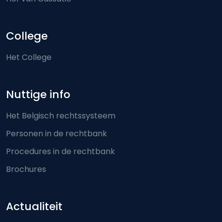
College
Het College
Nuttige info
Het Belgisch rechtssysteem
Personen in de rechtbank
Procedures in de rechtbank
Brochures
Actualiteit