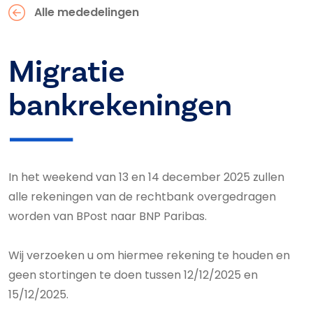
Alle mededelingen
Migratie
bankrekeningen
In het weekend van 13 en 14 december 2025 zullen
alle rekeningen van de rechtbank overgedragen
worden van BPost naar BNP Paribas.
Wij verzoeken u om hiermee rekening te houden en
geen stortingen te doen tussen 12/12/2025 en
15/12/2025.