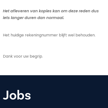
Het afleveren van kopies kan om deze reden dus
iets langer duren dan normaal.
Het huidige rekeningnummer blijft wel behouden.
Dank voor uw begrip.
Jobs