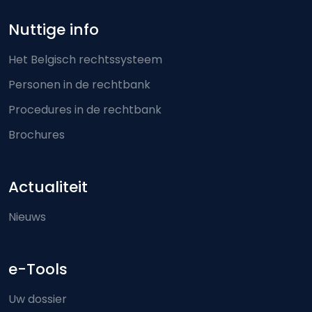
Nuttige info
Het Belgisch rechtssysteem
Personen in de rechtbank
Procedures in de rechtbank
Brochures
Actualiteit
Nieuws
e-Tools
Uw dossier