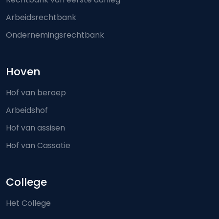
Arbeidsrechtbank
Ondernemingsrechtbank
Hoven
Hof van beroep
Arbeidshof
Hof van assisen
Hof van Cassatie
College
Het College