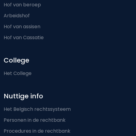
Hof van beroep
Arbeidshof
Hof van assisen
Hof van Cassatie
College
Het College
Nuttige info
Het Belgisch rechtssysteem
Personen in de rechtbank
Procedures in de rechtbank