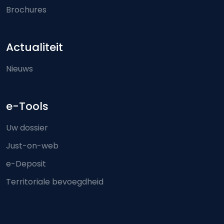
Brochures
Actualiteit
Nieuws
e-Tools
Uw dossier
Just-on-web
e-Deposit
Territoriale bevoegdheid