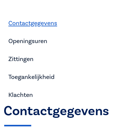
Contactgegevens
Openingsuren
Zittingen
Toegankelijkheid
Klachten
Contactgegevens