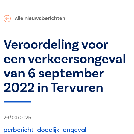
Alle nieuwsberichten
Veroordeling voor
een verkeersongeval
van 6 september
2022 in Tervuren
26/03/2025
perbericht-dodelijk-ongeval-