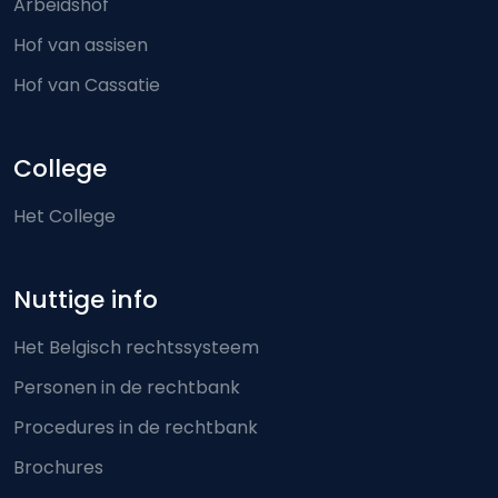
Arbeidshof
Hof van assisen
Hof van Cassatie
College
Het College
Nuttige info
Het Belgisch rechtssysteem
Personen in de rechtbank
Procedures in de rechtbank
Brochures