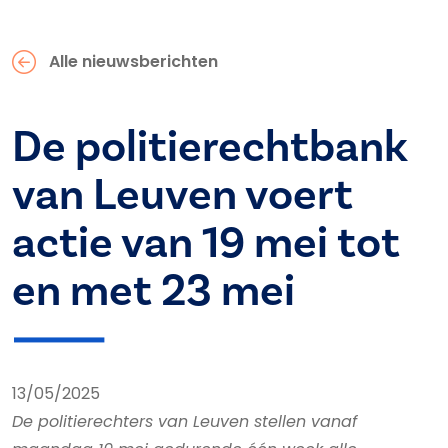
Alle nieuwsberichten
De politierechtbank
van Leuven voert
actie van 19 mei tot
en met 23 mei
13/05/2025
De politierechters van Leuven stellen vanaf