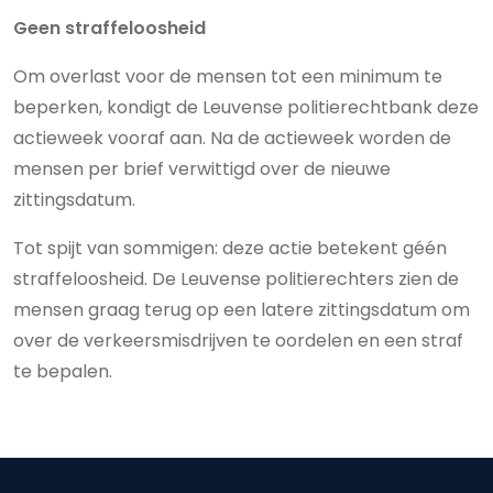
Geen straffeloosheid
Om overlast voor de mensen tot een minimum te
beperken, kondigt de Leuvense politierechtbank deze
actieweek vooraf aan. Na de actieweek worden de
mensen per brief verwittigd over de nieuwe
zittingsdatum.
Tot spijt van sommigen: deze actie betekent géén
straffeloosheid. De Leuvense politierechters zien de
mensen graag terug op een latere zittingsdatum om
over de verkeersmisdrijven te oordelen en een straf
te bepalen.