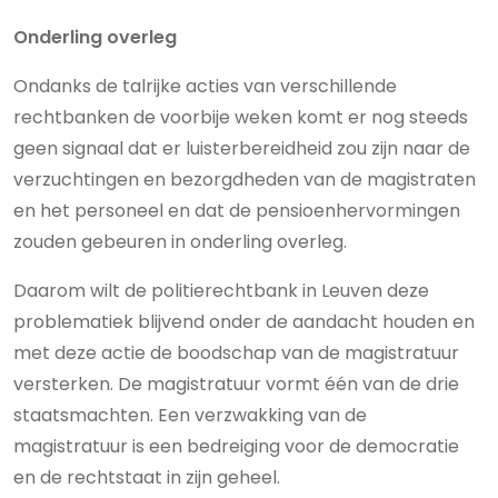
Onderling overleg
Ondanks de talrijke acties van verschillende
rechtbanken de voorbije weken komt er nog steeds
geen signaal dat er luisterbereidheid zou zijn naar de
verzuchtingen en bezorgdheden van de magistraten
en het personeel en dat de pensioenhervormingen
zouden gebeuren in onderling overleg.
Daarom wilt de politierechtbank in Leuven deze
problematiek blijvend onder de aandacht houden en
met deze actie de boodschap van de magistratuur
versterken. De magistratuur vormt één van de drie
staatsmachten. Een verzwakking van de
magistratuur is een bedreiging voor de democratie
en de rechtstaat in zijn geheel.