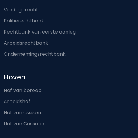
Vredegerecht
Politierechtbank
Rechtbank van eerste aanleg
Arbeidsrechtbank
Ondernemingsrechtbank
Hoven
Hof van beroep
Arbeidshof
Hof van assisen
Hof van Cassatie