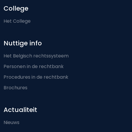
College
Het College
Nuttige info
Het Belgisch rechtssysteem
Personen in de rechtbank
Procedures in de rechtbank
Brochures
Actualiteit
Nieuws