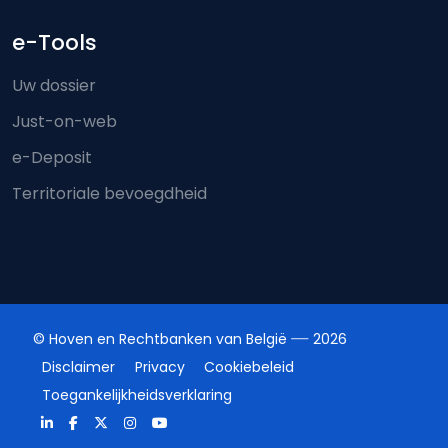
e-Tools
Uw dossier
Just-on-web
e-Deposit
Territoriale bevoegdheid
© Hoven en Rechtbanken van België
2026
Disclaimer
Privacy
Cookiebeleid
Toegankelijkheidsverklaring