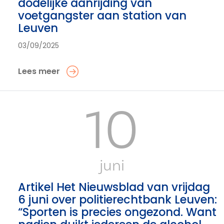
dodelijke aanrijding van
voetgangster aan station van
Leuven
03/09/2025
Lees meer
10
juni
Artikel Het Nieuwsblad van vrijdag
6 juni over politierechtbank Leuven:
“Sporten is precies ongezond. Want