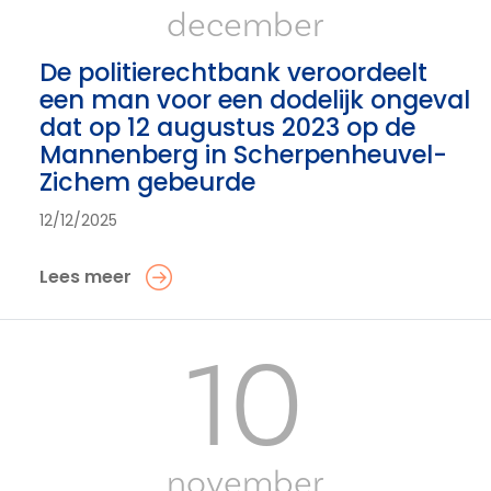
december
De politierechtbank veroordeelt
een man voor een dodelijk ongeval
dat op 12 augustus 2023 op de
Mannenberg in Scherpenheuvel-
Zichem gebeurde
12/12/2025
Lees meer
10
november