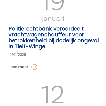
19
januari
Politierechtbank veroordeelt
vrachtwagenchauffeur voor
betrokkenheid bij dodelijk ongeval
in Tielt-Winge
19/01/2026
Lees meer
12