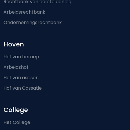
Rechtbank van eerste aanleg
Arbeidsrechtbank
Ondernemingsrechtbank
Hoven
Hof van beroep
Arbeidshof
Hof van assisen
Hof van Cassatie
College
Het College