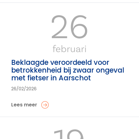
26
februari
Beklaagde veroordeeld voor
betrokkenheid bij zwaar ongeval
met fietser in Aarschot
26/02/2026
Lees meer