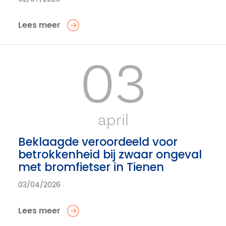
Lees meer
03
april
Beklaagde veroordeeld voor
betrokkenheid bij zwaar ongeval
met bromfietser in Tienen
03/04/2026
Lees meer