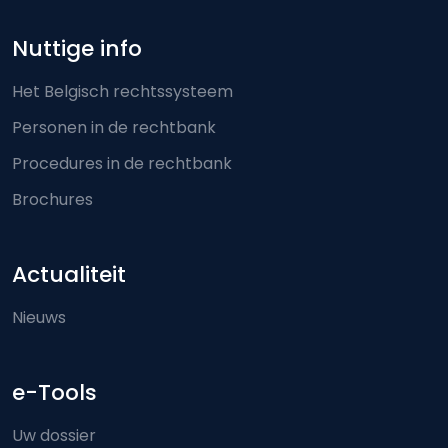
Nuttige info
Het Belgisch rechtssysteem
Personen in de rechtbank
Procedures in de rechtbank
Brochures
Actualiteit
Nieuws
e-Tools
Uw dossier