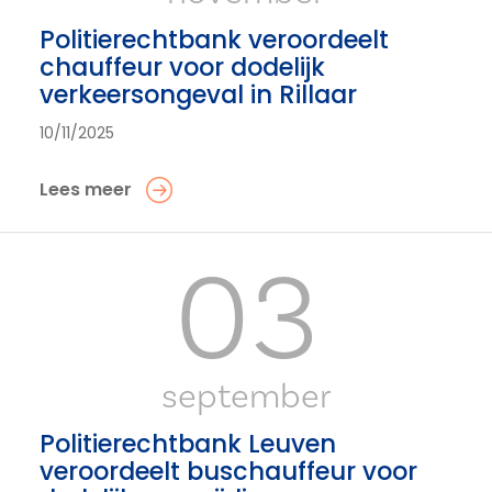
Politierechtbank veroordeelt
chauffeur voor dodelijk
verkeersongeval in Rillaar
10/11/2025
Lees meer
03
september
Politierechtbank Leuven
veroordeelt buschauffeur voor