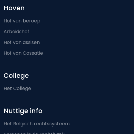
Hoven
Hof van beroep
Arbeidshof
Hof van assisen
Hof van Cassatie
College
Het College
Nuttige info
Het Belgisch rechtssysteem