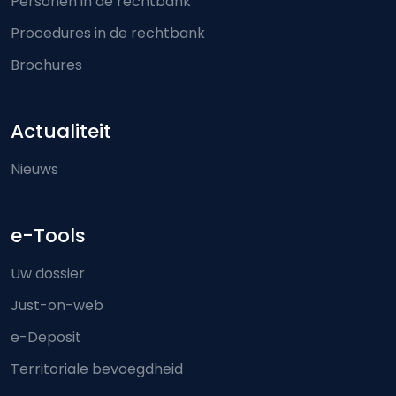
Personen in de rechtbank
Procedures in de rechtbank
Brochures
Actualiteit
Nieuws
e-Tools
Uw dossier
Just-on-web
e-Deposit
Territoriale bevoegdheid