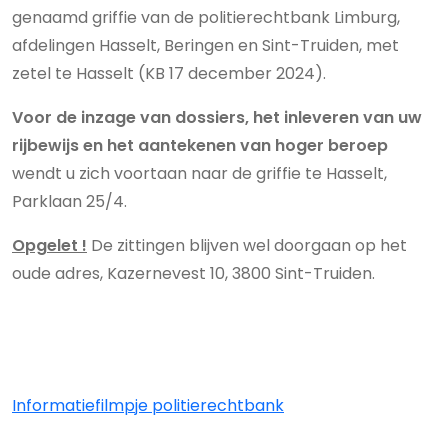
genaamd griffie van de politierechtbank Limburg,
afdelingen Hasselt, Beringen en Sint-Truiden, met
zetel te Hasselt (KB 17 december 2024).
Voor de inzage van dossiers, het inleveren van uw
rijbewijs en het aantekenen van hoger beroep
wendt u zich voortaan naar de griffie te Hasselt,
Parklaan 25/4.
Opgelet !
De zittingen blijven wel doorgaan op het
oude adres,
Kazernevest 10, 3800 Sint-Truiden.
Informatiefilmpje politierechtbank