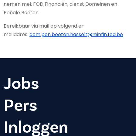
nemen met FOD Financiën, dienst Domeinen en
Penale Boeten.
Bereikbaar via mail op volgend e-
mailadres:
dom.pen.boeten.hasselt@minfin.fed.be
Jobs
Pers
Inloggen