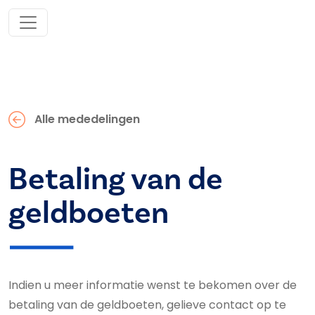
Alle mededelingen
Betaling van de
geldboeten
Indien u meer informatie wenst te bekomen over de
betaling van de geldboeten, gelieve contact op te