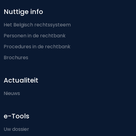
Nuttige info
Het Belgisch rechtssysteem
Personen in de rechtbank
Procedures in de rechtbank
Brochures
Actualiteit
Nieuws
e-Tools
Uw dossier