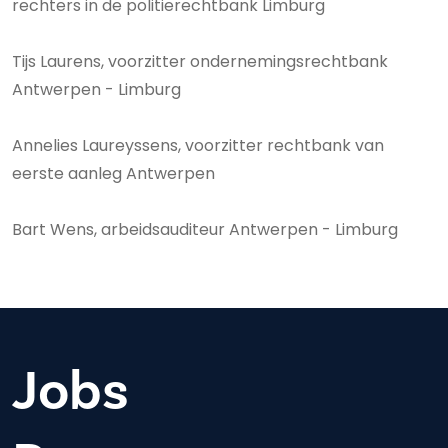
rechters in de politierechtbank Limburg
Tijs Laurens, voorzitter ondernemingsrechtbank
Antwerpen - Limburg
Annelies Laureyssens, voorzitter rechtbank van
eerste aanleg Antwerpen
Bart Wens, arbeidsauditeur Antwerpen - Limburg
Jobs