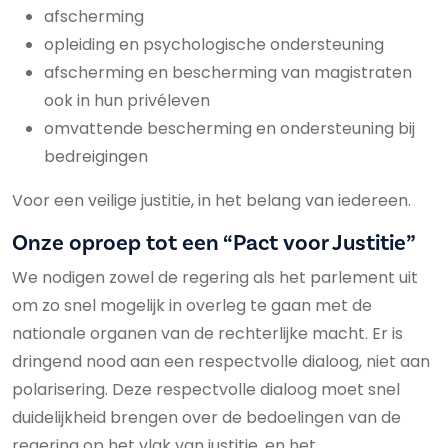
afscherming
opleiding en psychologische ondersteuning
afscherming en bescherming van magistraten
ook in hun privéleven
omvattende bescherming en ondersteuning bij
bedreigingen
Voor een veilige justitie, in het belang van iedereen.
Onze oproep tot een “Pact voor Justitie”
We nodigen zowel de regering als het parlement uit
om zo snel mogelijk in overleg te gaan met de
nationale organen van de rechterlijke macht. Er is
dringend nood aan een respectvolle dialoog, niet aan
polarisering. Deze respectvolle dialoog moet snel
duidelijkheid brengen over de bedoelingen van de
regering op het vlak van justitie, en het