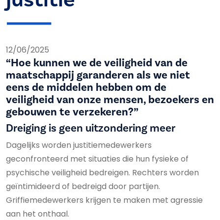
12/06/2025
“Hoe kunnen we de veiligheid van de
maatschappij garanderen als we niet
eens de middelen hebben om de
veiligheid van onze mensen, bezoekers en
gebouwen te verzekeren?”
Dreiging is geen uitzondering meer
Dagelijks worden justitiemedewerkers
geconfronteerd met situaties die hun fysieke of
psychische veiligheid bedreigen. Rechters worden
geïntimideerd of bedreigd door partijen.
Griffiemedewerkers krijgen te maken met agressie
aan het onthaal.