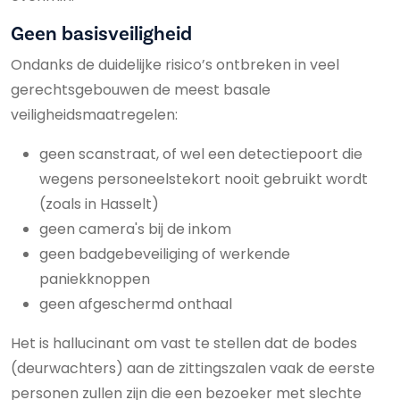
Geen basisveiligheid
Ondanks de duidelijke risico’s ontbreken in veel
gerechtsgebouwen de meest basale
veiligheidsmaatregelen:
geen scanstraat, of wel een detectiepoort die
wegens personeelstekort nooit gebruikt wordt
(zoals in Hasselt)
geen camera's bij de inkom
geen badgebeveiliging of werkende
paniekknoppen
geen afgeschermd onthaal
Het is hallucinant om vast te stellen dat de bodes
(deurwachters) aan de zittingszalen vaak de eerste
personen zullen zijn die een bezoeker met slechte