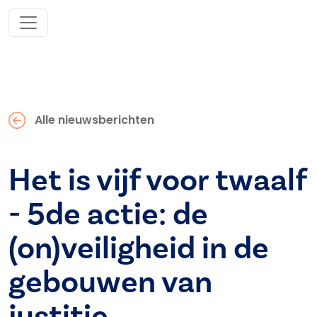
Alle nieuwsberichten
Het is vijf voor twaalf
- 5de actie: de
(on)veiligheid in de
gebouwen van
justitie