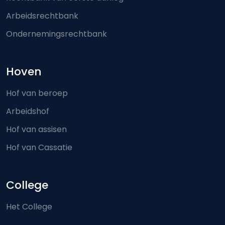
Arbeidsrechtbank
Ondernemingsrechtbank
Hoven
Hof van beroep
Arbeidshof
Hof van assisen
Hof van Cassatie
College
Het College