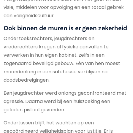
visie, middelen voor opvolging en een totaal gebrek
aan veiligheidscultuur.
Ook binnen de muren is er geen zekerheid
Onderzoeksrechters, jeugdrechters en
vrederechters kregen al fysieke aanvallen te
verwerken in hun eigen kabinet, zelfs in een
zogenaamd beveiligd gebouw. Eén van hen moest
maandenlang in een safehouse verblijven na
doodsbedreigingen.
Een jeugdrechter werd onlangs geconfronteerd met
agressie. Daarna werd bij een huiszoeking een
geladen pistool gevonden.
Ondertussen blijft het wachten op een
gecoördineerd veiligheidsplan voor justitie. Er is