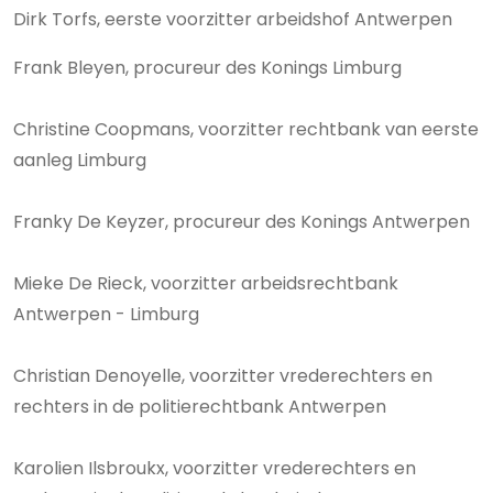
Dirk Torfs, eerste voorzitter arbeidshof Antwerpen
Frank Bleyen, procureur des Konings Limburg
Christine Coopmans, voorzitter rechtbank van eerste
aanleg Limburg
Franky De Keyzer, procureur des Konings Antwerpen
Mieke De Rieck, voorzitter arbeidsrechtbank
Antwerpen - Limburg
Christian Denoyelle, voorzitter vrederechters en
rechters in de politierechtbank Antwerpen
Karolien Ilsbroukx, voorzitter vrederechters en