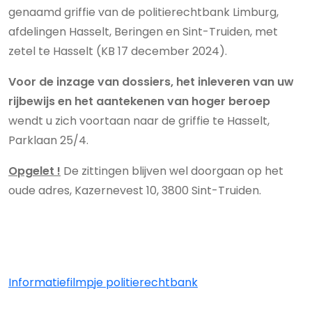
genaamd griffie van de politierechtbank Limburg,
afdelingen Hasselt, Beringen en Sint-Truiden, met
zetel te Hasselt (KB 17 december 2024).
Voor de inzage van dossiers, het inleveren van uw
rijbewijs en het aantekenen van hoger beroep
wendt u zich voortaan naar de griffie te Hasselt,
Parklaan 25/4.
Opgelet !
De zittingen blijven wel doorgaan op het
oude adres,
Kazernevest 10, 3800 Sint-Truiden.
Informatiefilmpje politierechtbank