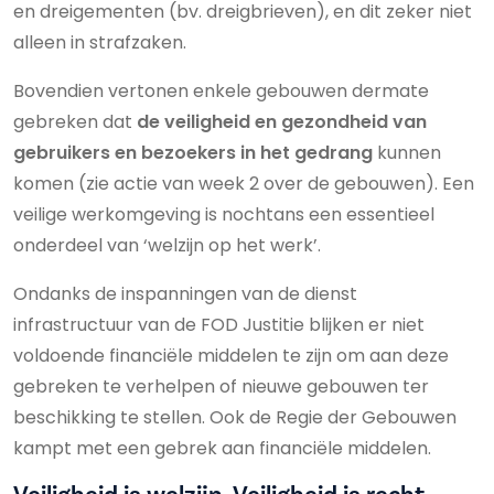
en dreigementen (bv. dreigbrieven), en dit zeker niet
alleen in strafzaken.
Bovendien vertonen enkele gebouwen dermate
gebreken dat
de veiligheid en gezondheid van
gebruikers en bezoekers in het gedrang
kunnen
komen (zie actie van week 2 over de gebouwen). Een
veilige werkomgeving is nochtans een essentieel
onderdeel van ‘welzijn op het werk’.
Ondanks de inspanningen van de dienst
infrastructuur van de FOD Justitie blijken er niet
voldoende financiële middelen te zijn om aan deze
gebreken te verhelpen of nieuwe gebouwen ter
beschikking te stellen. Ook de Regie der Gebouwen
kampt met een gebrek aan financiële middelen.