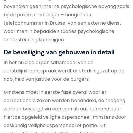
bovendien geen interne psychologische opvang zoals
bij de politie of het leger – hooguit een
telefoonnummer in Brussel van een externe dienst
waar men in bepaalde situaties psychologische
ondersteuning kan krijgen.
De beveiliging van gebouwen in detail
In het huidige organisatiemodel van de
eerstelijnsrechtspraak wordt er sterk ingezet op de
nabijheid van justitie voor de burgers.
Minstens moet in eerste fase overal waar er
correctionele zaken worden behandeld, de toegang
worden beveiligd via een scanstraat bemand door
hiertoe opgeleid veiligheidspersoneel, minstens door
deskundig veiligheidspersoneel of politie. Dit