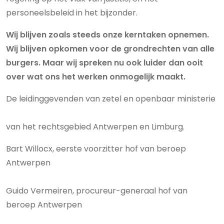
personeelsbeleid in het bijzonder.
Wij blijven zoals steeds onze kerntaken opnemen.
Wij blijven opkomen voor de grondrechten van alle
burgers. Maar wij spreken nu ook luider dan ooit
over wat ons het werken onmogelijk maakt.
De leidinggevenden van zetel en openbaar ministerie
van het rechtsgebied Antwerpen en Limburg.
Bart Willocx, eerste voorzitter hof van beroep
Antwerpen
Guido Vermeiren, procureur-generaal hof van
beroep Antwerpen