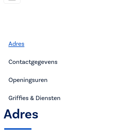
Adres
Contactgegevens
Openingsuren
Griffies & Diensten
Adres