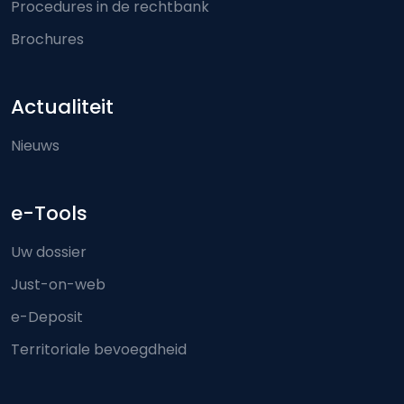
Procedures in de rechtbank
Brochures
Actualiteit
Nieuws
e-Tools
Uw dossier
Just-on-web
e-Deposit
Territoriale bevoegdheid