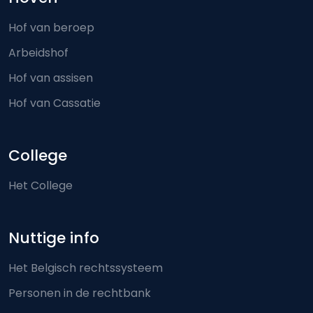
Hof van beroep
Arbeidshof
Hof van assisen
Hof van Cassatie
College
Het College
Nuttige info
Het Belgisch rechtssysteem
Personen in de rechtbank