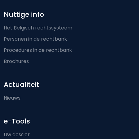
Nuttige info
Het Belgisch rechtssysteem
Personen in de rechtbank
Procedures in de rechtbank
Brochures
Actualiteit
Nieuws
e-Tools
Uw dossier