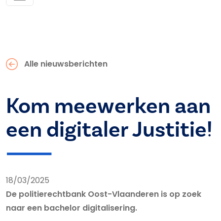
Alle nieuwsberichten
Kom meewerken aan
een digitaler Justitie!
18/03/2025
De politierechtbank Oost-Vlaanderen is op zoek
naar een bachelor digitalisering.