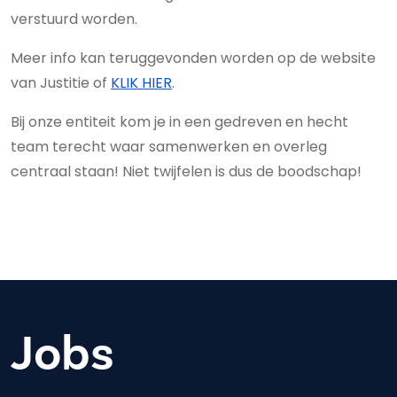
verstuurd worden.
Meer info kan teruggevonden worden op de website
van Justitie of
KLIK HIER
.
Bij onze entiteit kom je in een gedreven en hecht
team terecht waar samenwerken en overleg
centraal staan! Niet twijfelen is dus de boodschap!
Jobs