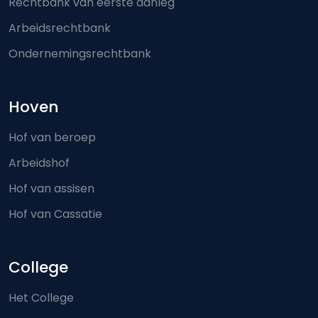
Rechtbank van eerste aanleg
Arbeidsrechtbank
Ondernemingsrechtbank
Hoven
Hof van beroep
Arbeidshof
Hof van assisen
Hof van Cassatie
College
Het College