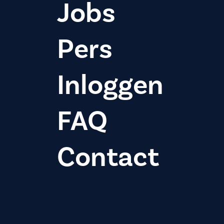
Jobs
Pers
Inloggen
FAQ
Contact