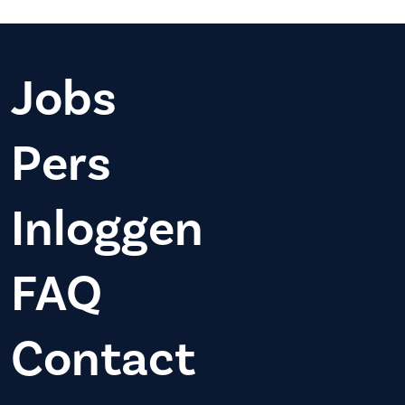
Jobs
Pers
Inloggen
FAQ
Contact