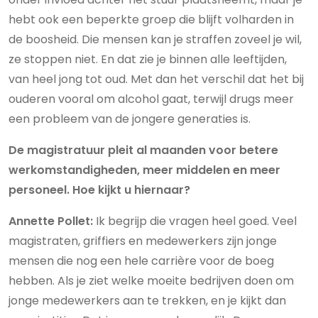
hebt ook een beperkte groep die blijft volharden in
de boosheid. Die mensen kan je straffen zoveel je wil,
ze stoppen niet. En dat zie je binnen alle leeftijden,
van heel jong tot oud. Met dan het verschil dat het bij
ouderen vooral om alcohol gaat, terwijl drugs meer
een probleem van de jongere generaties is.
De magistratuur pleit al maanden voor betere
werkomstandigheden, meer middelen en meer
personeel. Hoe kijkt u hiernaar?
Annette Pollet:
Ik begrijp die vragen heel goed. Veel
magistraten, griffiers en medewerkers zijn jonge
mensen die nog een hele carrière voor de boeg
hebben. Als je ziet welke moeite bedrijven doen om
jonge medewerkers aan te trekken, en je kijkt dan