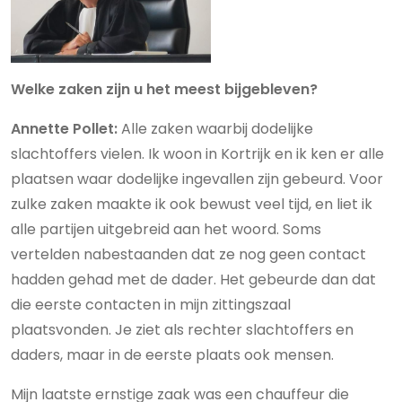
Welke zaken zijn u het meest bijgebleven?
Annette Pollet:
Alle zaken waarbij dodelijke
slachtoffers vielen. Ik woon in Kortrijk en ik ken er alle
plaatsen waar dodelijke ingevallen zijn gebeurd. Voor
zulke zaken maakte ik ook bewust veel tijd, en liet ik
alle partijen uitgebreid aan het woord. Soms
vertelden nabestaanden dat ze nog geen contact
hadden gehad met de dader. Het gebeurde dan dat
die eerste contacten in mijn zittingszaal
plaatsvonden. Je ziet als rechter slachtoffers en
daders, maar in de eerste plaats ook mensen.
Mijn laatste ernstige zaak was een chauffeur die