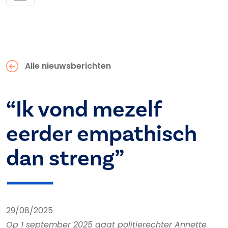
Alle nieuwsberichten
“Ik vond mezelf
eerder empathisch
dan streng”
29/08/2025
Op 1 september 2025 gaat politierechter Annette