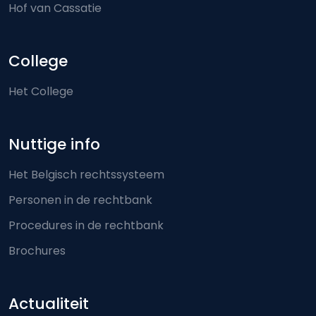
Hof van Cassatie
College
Het College
Nuttige info
Het Belgisch rechtssysteem
Personen in de rechtbank
Procedures in de rechtbank
Brochures
Actualiteit