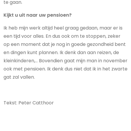
te gaan.
Kijkt u uit naar uw pensioen?
Ik heb mijn werk altijd heel graag gedaan, maar er is
een tijd voor alles. En dus ook om te stoppen, zeker
op een moment dat je nog in goede gezondheid bent
en dingen kunt plannen. Ik denk dan aan reizen, de
kleinkinderen,… Bovendien gaat mijn man in november
ook met pensioen. Ik denk dus niet dat ik in het zwarte
gat zal vallen.
Tekst: Peter Catthoor