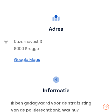
Adres
Kazernevest 3
8000 Brugge
Google Maps
Informatie
Ik ben gedagvaard voor de strafzitting
van de politierechtbank. Wat nu?