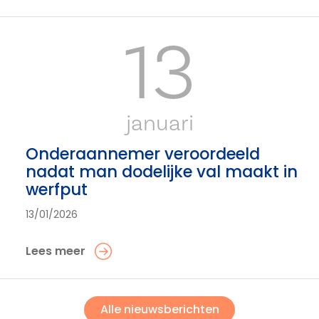
13
januari
Onderaannemer veroordeeld
nadat man dodelijke val maakt in
werfput
13/01/2026
Lees meer
Alle nieuwsberichten