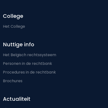
College
Het College
Nuttige info
Het Belgisch rechtssysteem
Personen in de rechtbank
Procedures in de rechtbank
Brochures
Actualiteit