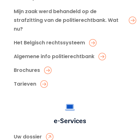
Mijn zaak werd behandeld op de
strafzitting van de politierechtbank. Wat
nu?
Het Belgisch rechtssysteem
Algemene info politierechtbank
Brochures
Tarieven
e-Services
Uw dossier