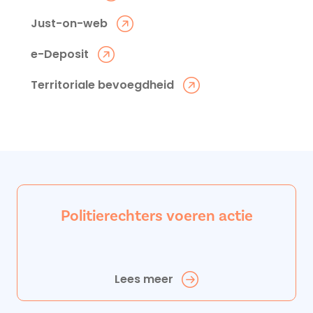
Just-on-web
e-Deposit
Territoriale bevoegdheid
Politierechters voeren actie
Lees meer