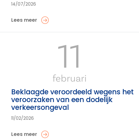
14/07/2026
Lees meer
11
februari
Beklaagde veroordeeld wegens het
veroorzaken van een dodelijk
verkeersongeval
11/02/2026
Lees meer