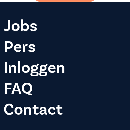
Jobs
Pers
Inloggen
FAQ
Contact