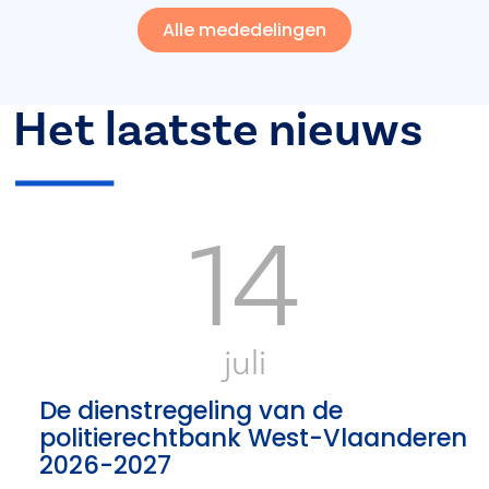
Alle mededelingen
Het laatste nieuws
14
juli
De dienstregeling van de
politierechtbank West-Vlaanderen
2026-2027