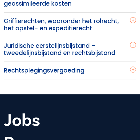
geassimileerde kosten
Griffierechten, waaronder het rolrecht,
het opstel- en expeditierecht
Juridische eerstelijnsbijstand –
tweedelijnsbijstand en rechtsbijstand
Rechtsplegingsvergoeding
Jobs