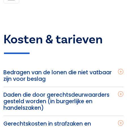
Kosten & tarieven
Bedragen van de lonen die niet vatbaar
zijn voor beslag
Daden die door gerechtsdeurwaarders
gesteld worden (in burgerlijke en
handelszaken)
Gerechtskosten in strafzaken en