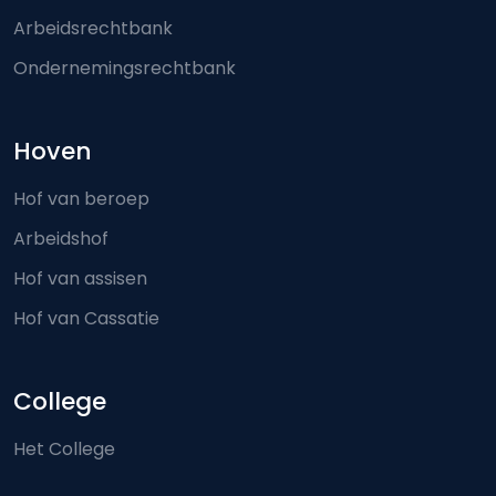
Arbeidsrechtbank
Ondernemingsrechtbank
Hoven
Hof van beroep
Arbeidshof
Hof van assisen
Hof van Cassatie
College
Het College