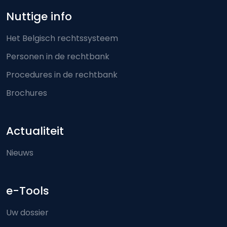
Nuttige info
Het Belgisch rechtssysteem
Personen in de rechtbank
Procedures in de rechtbank
Brochures
Actualiteit
Nieuws
e-Tools
Uw dossier