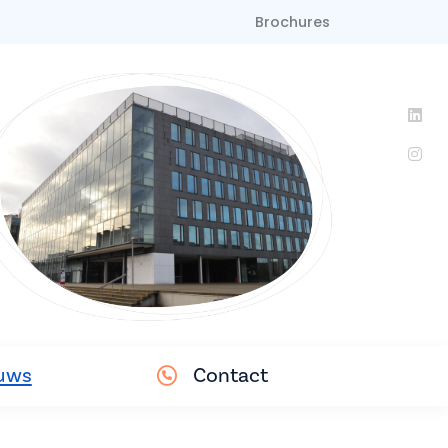
Brochures
uws
Contact