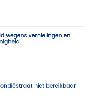
ld wegens vernielingen en
nigheid
ondiëstraat niet bereikbaar