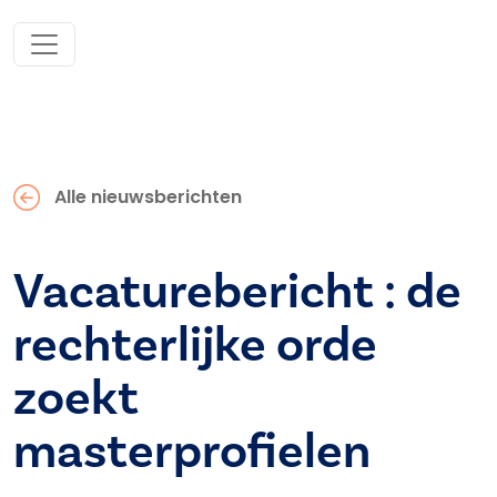
Alle nieuwsberichten
Vacaturebericht : de
rechterlijke orde
zoekt
masterprofielen