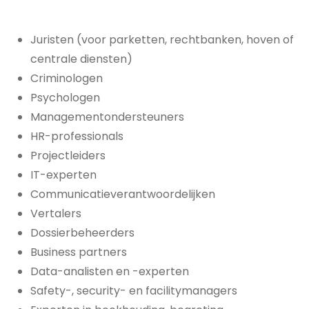
Juristen (voor parketten, rechtbanken, hoven of
centrale diensten)
Criminologen
Psychologen
Managementondersteuners
HR-professionals
Projectleiders
IT-experten
Communicatieverantwoordelijken
Vertalers
Dossierbeheerders
Business partners
Data-analisten en -experten
Safety-, security- en facilitymanagers