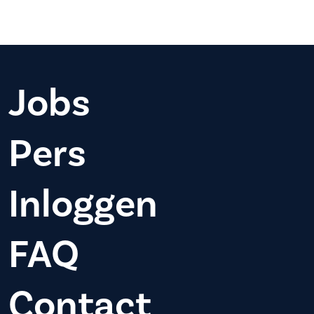
Jobs
Pers
Inloggen
FAQ
Contact