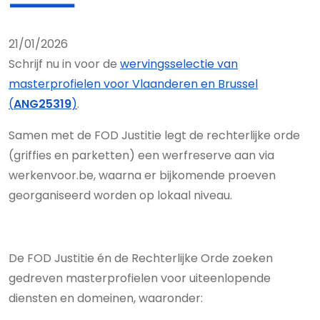
21/01/2026
Schrijf nu in voor de
wervingsselectie van
masterprofielen voor Vlaanderen en Brussel
(
ANG25319
)
.
Samen met de FOD Justitie legt de rechterlijke orde
(griffies en parketten) een werfreserve aan via
werkenvoor.be, waarna er bijkomende proeven
georganiseerd worden op lokaal niveau.
De FOD Justitie én de Rechterlijke Orde zoeken
gedreven masterprofielen voor uiteenlopende
diensten en domeinen, waaronder: