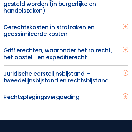
gesteld worden (in burgerlijke en
handelszaken)
Gerechtskosten in strafzaken en
geassimileerde kosten
Griffierechten, waaronder het rolrecht,
het opstel- en expeditierecht
Juridische eerstelijnsbijstand –
tweedelijnsbijstand en rechtsbijstand
Rechtsplegingsvergoeding