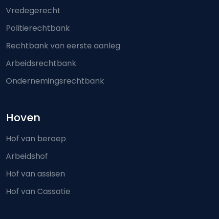
Vredegerecht
Politierechtbank
Rechtbank van eerste aanleg
Arbeidsrechtbank
Ondernemingsrechtbank
Hoven
Hof van beroep
Arbeidshof
Hof van assisen
Hof van Cassatie