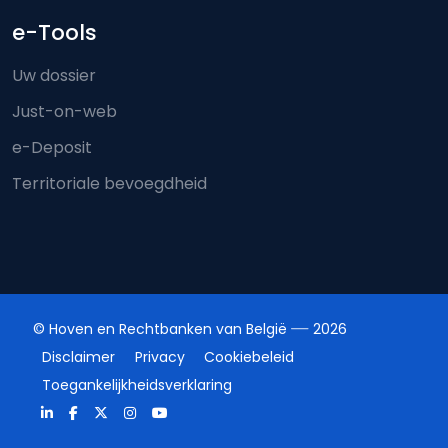
e-Tools
Uw dossier
Just-on-web
e-Deposit
Territoriale bevoegdheid
© Hoven en Rechtbanken van België
2026
Disclaimer
Privacy
Cookiebeleid
Toegankelijkheidsverklaring