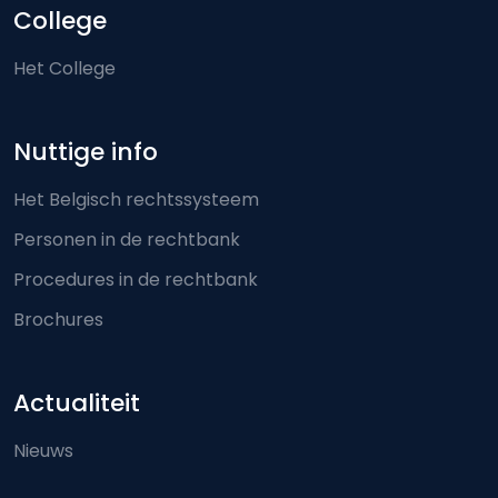
College
Het College
Nuttige info
Het Belgisch rechtssysteem
Personen in de rechtbank
Procedures in de rechtbank
Brochures
Actualiteit
Nieuws