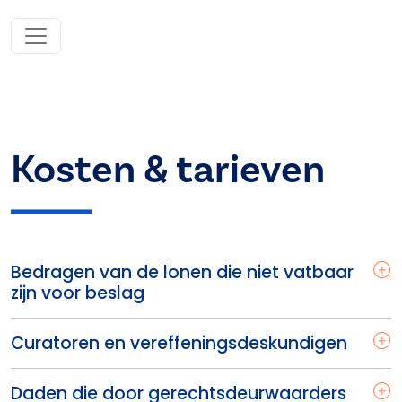
Kosten & tarieven
Bedragen van de lonen die niet vatbaar
zijn voor beslag
Curatoren en vereffeningsdeskundigen
Daden die door gerechtsdeurwaarders