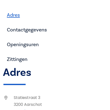
Adres
Contactgegevens
Openingsuren
Zittingen
Adres
Statiestraat 3
3200 Aarschot