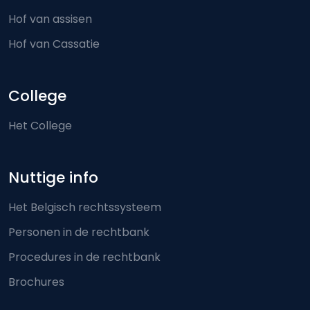
Hof van assisen
Hof van Cassatie
College
Het College
Nuttige info
Het Belgisch rechtssysteem
Personen in de rechtbank
Procedures in de rechtbank
Brochures