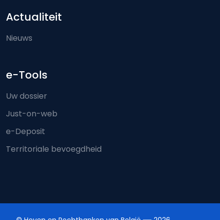
Actualiteit
Nieuws
e-Tools
Uw dossier
Just-on-web
e-Deposit
Territoriale bevoegdheid