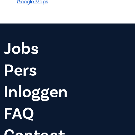
Google Maps
Jobs
Pers
Inloggen
FAQ