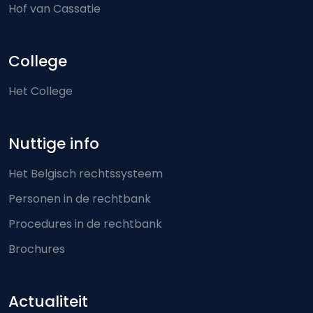
Hof van Cassatie
College
Het College
Nuttige info
Het Belgisch rechtssysteem
Personen in de rechtbank
Procedures in de rechtbank
Brochures
Actualiteit