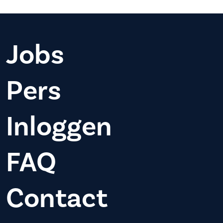
Jobs
Pers
Inloggen
FAQ
Contact