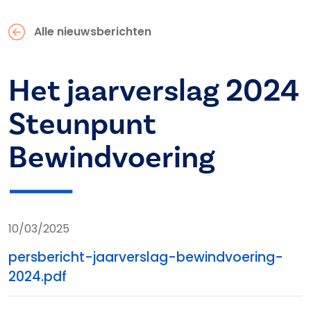
Alle nieuwsberichten
Het jaarverslag 2024
Steunpunt
Bewindvoering
10/03/2025
persbericht-jaarverslag-bewindvoering-
2024.pdf