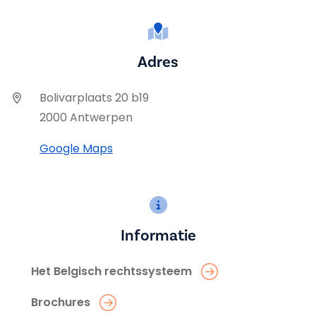
Adres
Bolivarplaats 20 b19
2000 Antwerpen
Google Maps
Informatie
Het Belgisch rechtssysteem
Brochures