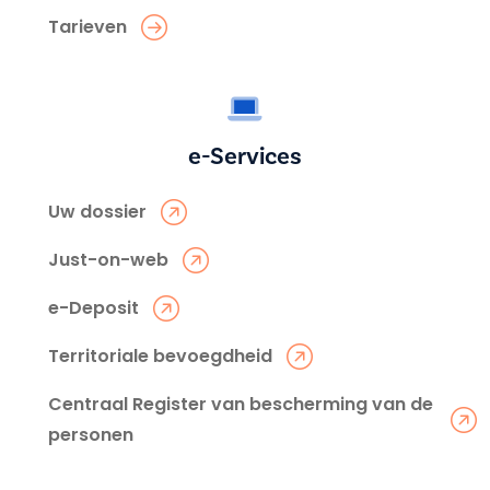
Tarieven
e-Services
Uw dossier
Just-on-web
e-Deposit
Territoriale bevoegdheid
Centraal Register van bescherming van de
personen