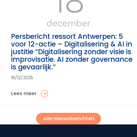
18
december
Persbericht ressort Antwerpen: 5
voor 12-actie – Digitalisering & AI in
justitie “Digitalisering zonder visie is
improvisatie. AI zonder governance
is gevaarlijk.”
18/12/2025
Lees meer
Alle nieuwsberichten