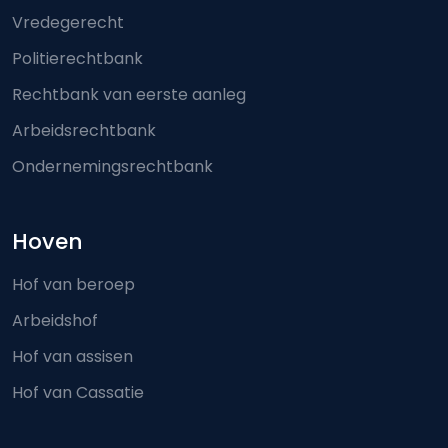
Vredegerecht
Politierechtbank
Rechtbank van eerste aanleg
Arbeidsrechtbank
Ondernemingsrechtbank
Hoven
Hof van beroep
Arbeidshof
Hof van assisen
Hof van Cassatie