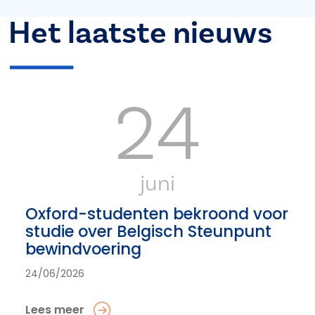
Het laatste nieuws
24
juni
Oxford-studenten bekroond voor
studie over Belgisch Steunpunt
bewindvoering
24/06/2026
Lees meer