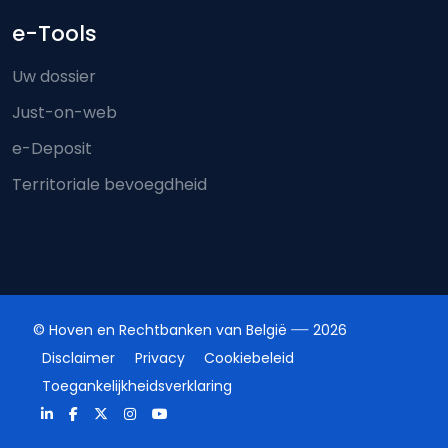
e-Tools
Uw dossier
Just-on-web
e-Deposit
Territoriale bevoegdheid
© Hoven en Rechtbanken van België
2026
Disclaimer
Privacy
Cookiebeleid
Toegankelijkheidsverklaring