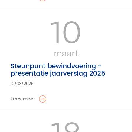
10
maart
Steunpunt bewindvoering -
presentatie jaarverslag 2025
10/03/2026
Lees meer