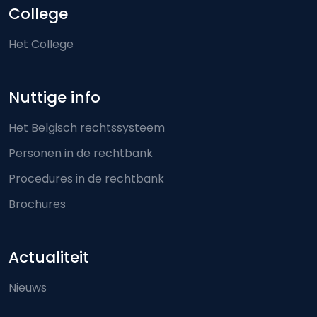
College
Het College
Nuttige info
Het Belgisch rechtssysteem
Personen in de rechtbank
Procedures in de rechtbank
Brochures
Actualiteit
Nieuws