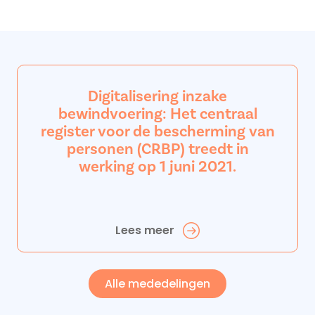
Digitalisering inzake
bewindvoering: Het centraal
register voor de bescherming van
personen (CRBP) treedt in
werking op 1 juni 2021.
Lees meer
Alle mededelingen