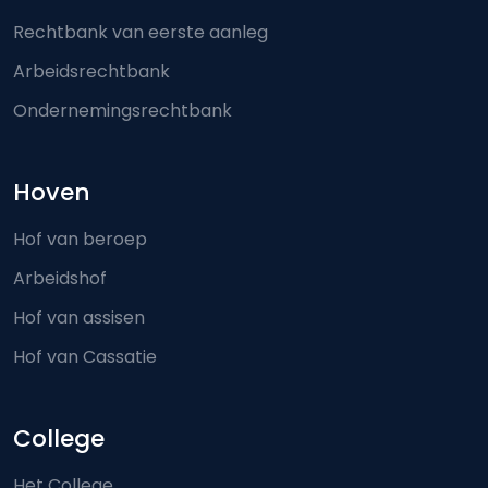
Rechtbank van eerste aanleg
Arbeidsrechtbank
Ondernemingsrechtbank
Hoven
Hof van beroep
Arbeidshof
Hof van assisen
Hof van Cassatie
College
Het College