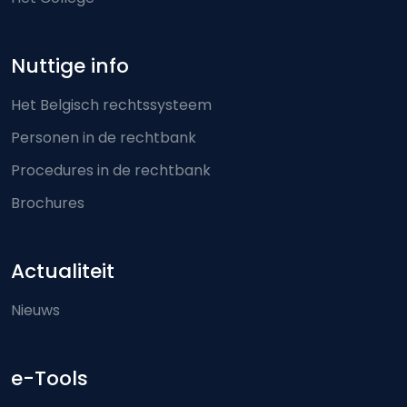
Nuttige info
Het Belgisch rechtssysteem
Personen in de rechtbank
Procedures in de rechtbank
Brochures
Actualiteit
Nieuws
e-Tools