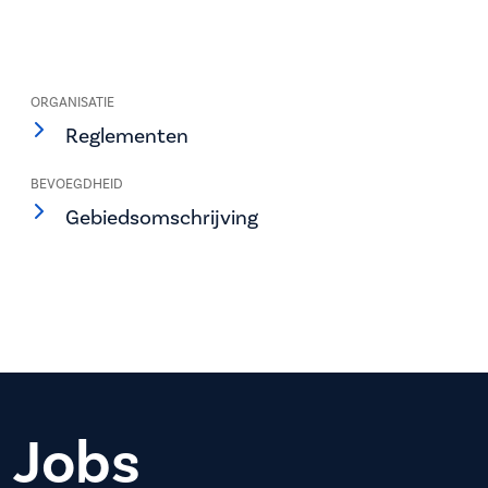
ORGANISATIE
Reglementen
BEVOEGDHEID
Gebiedsomschrijving
Jobs