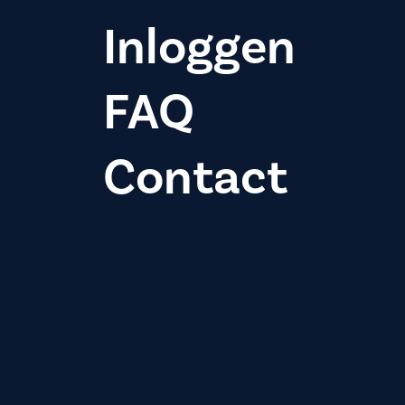
Inloggen
FAQ
Contact