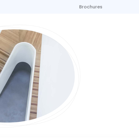
Brochures