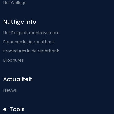
Het College
Nuttige info
Het Belgisch rechtssysteem
Personen in de rechtbank
Procedures in de rechtbank
Brochures
Actualiteit
Nieuws
e-Tools