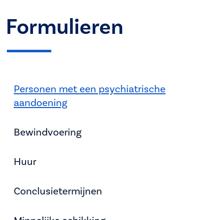
Formulieren
Personen met een psychiatrische
aandoening
Bewindvoering
Huur
Conclusietermijnen