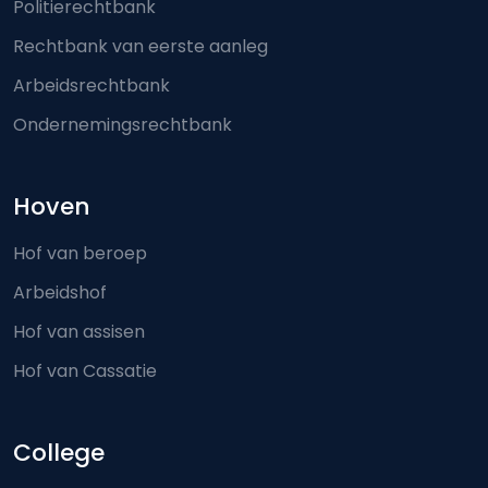
Politierechtbank
Rechtbank van eerste aanleg
Arbeidsrechtbank
Ondernemingsrechtbank
Hoven
Hof van beroep
Arbeidshof
Hof van assisen
Hof van Cassatie
College