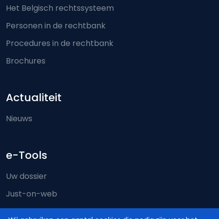
Het Belgisch rechtssysteem
Personen in de rechtbank
Procedures in de rechtbank
Brochures
Actualiteit
Nieuws
e-Tools
Uw dossier
Just-on-web
e-Deposit