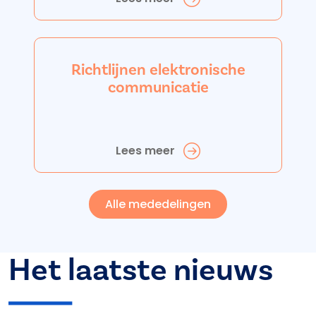
Richtlijnen elektronische
communicatie
Lees meer
Alle mededelingen
Het laatste nieuws