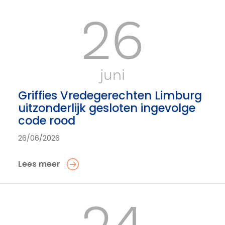
26
juni
Griffies Vredegerechten Limburg
uitzonderlijk gesloten ingevolge
code rood
26/06/2026
Lees meer
24