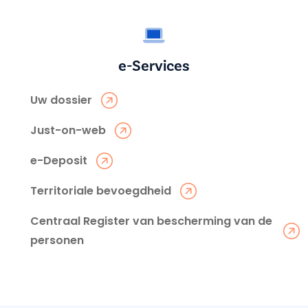
e-Services
Uw dossier
Just-on-web
e-Deposit
Territoriale bevoegdheid
Centraal Register van bescherming van de
personen