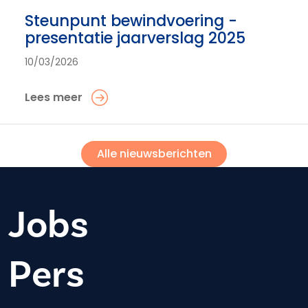
Steunpunt bewindvoering -
presentatie jaarverslag 2025
10/03/2026
Lees meer
Alle nieuwsberichten
Jobs
Pers