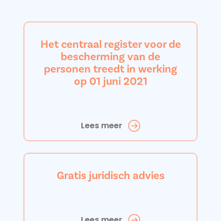
Het centraal register voor de
bescherming van de
personen treedt in werking
op 01 juni 2021
Lees meer
Gratis juridisch advies
Lees meer