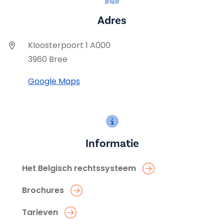
Adres
Kloosterpoort 1 A000
3960 Bree
Google Maps
Informatie
Het Belgisch rechtssysteem
Brochures
Tarieven