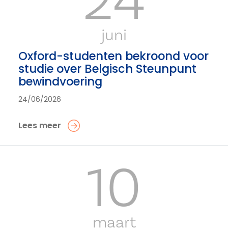
juni
Oxford-studenten bekroond voor
studie over Belgisch Steunpunt
bewindvoering
24/06/2026
Lees meer
10
maart