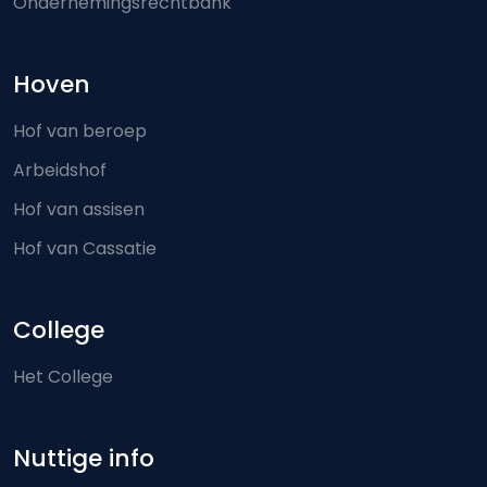
Ondernemingsrechtbank
Hoven
Hof van beroep
Arbeidshof
Hof van assisen
Hof van Cassatie
College
Het College
Nuttige info