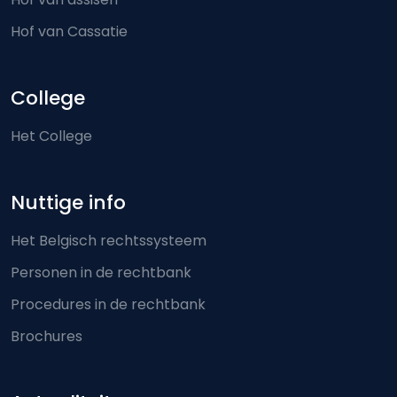
Hof van Cassatie
College
Het College
Nuttige info
Het Belgisch rechtssysteem
Personen in de rechtbank
Procedures in de rechtbank
Brochures