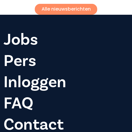
Alle nieuwsberichten
Jobs
Pers
Inloggen
FAQ
Contact