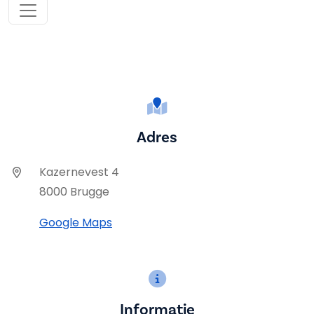
Adres
Kazernevest 4
8000 Brugge
Google Maps
Informatie