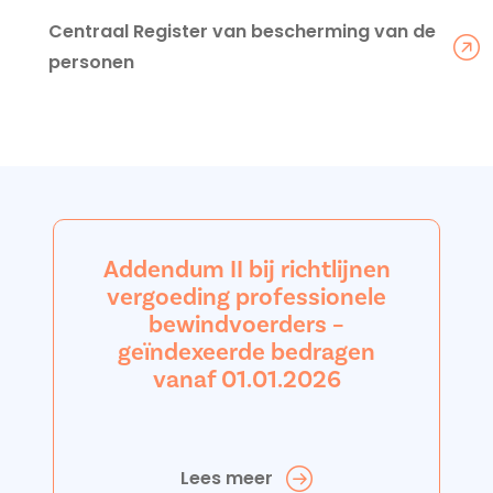
Centraal Register van bescherming van de
personen
Addendum II bij richtlijnen
vergoeding professionele
bewindvoerders –
geïndexeerde bedragen
vanaf 01.01.2026
Lees meer