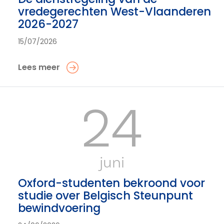
vredegerechten West-Vlaanderen
2026-2027
15/07/2026
Lees meer
24
juni
Oxford-studenten bekroond voor
studie over Belgisch Steunpunt
bewindvoering