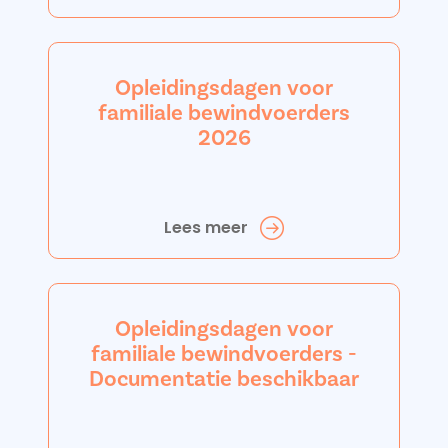
Opleidingsdagen voor
familiale bewindvoerders
2026
Lees meer
Opleidingsdagen voor
familiale bewindvoerders -
Documentatie beschikbaar