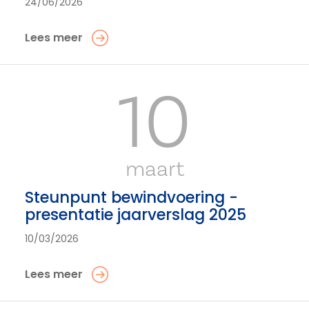
24/06/2026
Lees meer
10
maart
Steunpunt bewindvoering -
presentatie jaarverslag 2025
10/03/2026
Lees meer