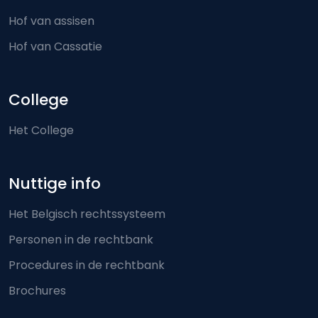
Hof van assisen
Hof van Cassatie
College
Het College
Nuttige info
Het Belgisch rechtssysteem
Personen in de rechtbank
Procedures in de rechtbank
Brochures