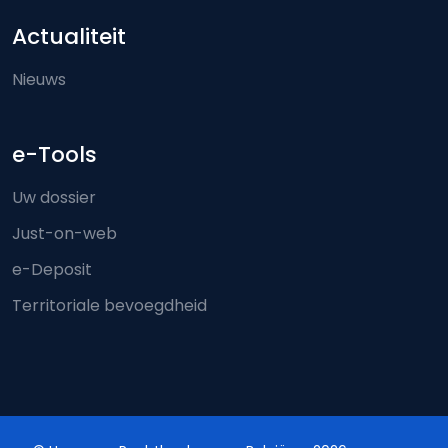
Actualiteit
Nieuws
e-Tools
Uw dossier
Just-on-web
e-Deposit
Territoriale bevoegdheid