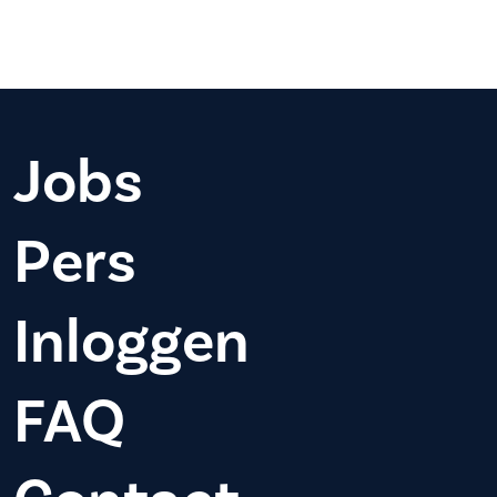
Jobs
Pers
Inloggen
FAQ