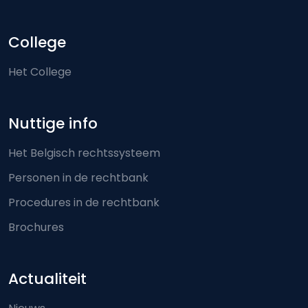
College
Het College
Nuttige info
Het Belgisch rechtssysteem
Personen in de rechtbank
Procedures in de rechtbank
Brochures
Actualiteit