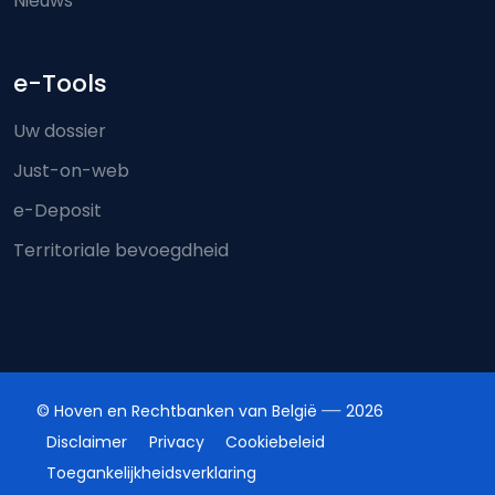
Nieuws
e-Tools
Uw dossier
Just-on-web
e-Deposit
Territoriale bevoegdheid
© Hoven en Rechtbanken van België
2026
Disclaimer
Privacy
Cookiebeleid
Toegankelijkheidsverklaring