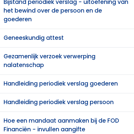
Bijstand periodiek verslag - uitoefening van
het bewind over de persoon en de
goederen
Geneeskundig attest
Gezamenlijk verzoek verwerping
nalatenschap
Handleiding periodiek verslag goederen
Handleiding periodiek verslag persoon
Hoe een mandaat aanmaken bij de FOD
Financiën - invullen aangifte