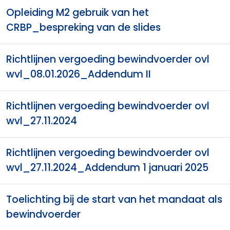
Opleiding M2 gebruik van het
CRBP_bespreking van de slides
Richtlijnen vergoeding bewindvoerder ovl
wvl_08.01.2026_Addendum II
Richtlijnen vergoeding bewindvoerder ovl
wvl_27.11.2024
Richtlijnen vergoeding bewindvoerder ovl
wvl_27.11.2024_Addendum 1 januari 2025
Toelichting bij de start van het mandaat als
bewindvoerder