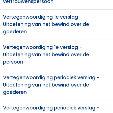
vertrouwenspersoon
Vertegenwoordiging 1e verslag -
Uitoefening van het bewind over de
goederen
Vertegenwoordiging 1e verslag -
Uitoefening van het bewind over de
persoon
Vertegenwoordiging periodiek verslag -
Uitoefening van het bewind over de
goederen
Vertegenwoordiging periodiek verslag -