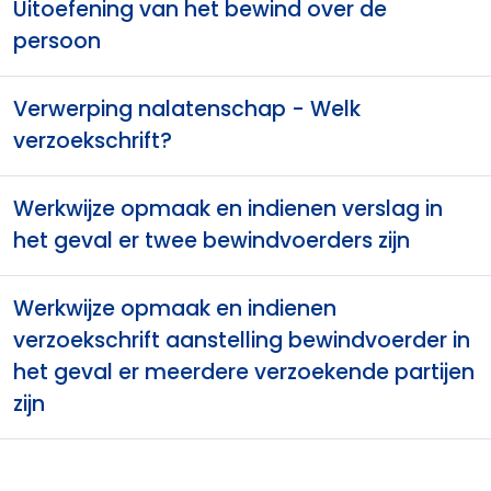
Uitoefening van het bewind over de
persoon
Verwerping nalatenschap - Welk
verzoekschrift?
Werkwijze opmaak en indienen verslag in
het geval er twee bewindvoerders zijn
Werkwijze opmaak en indienen
verzoekschrift aanstelling bewindvoerder in
het geval er meerdere verzoekende partijen
zijn