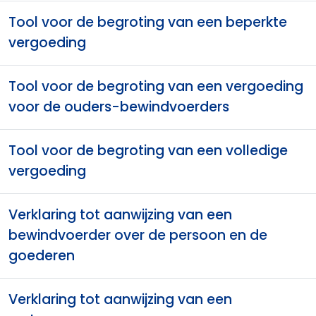
Tool voor de begroting van een beperkte
vergoeding
Tool voor de begroting van een vergoeding
voor de ouders-bewindvoerders
Tool voor de begroting van een volledige
vergoeding
Verklaring tot aanwijzing van een
bewindvoerder over de persoon en de
goederen
Verklaring tot aanwijzing van een