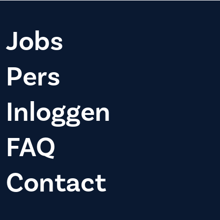
Jobs
Pers
Inloggen
FAQ
Contact