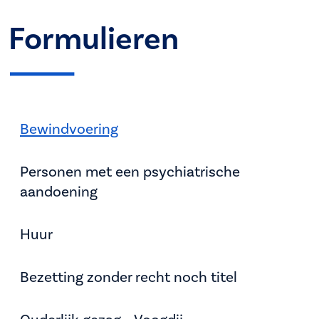
Formulieren
Bewindvoering
Personen met een psychiatrische
aandoening
Huur
Bezetting zonder recht noch titel