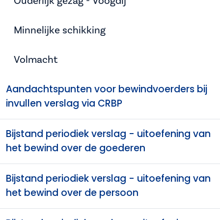
Ouderlijk gezag - Voogdij
Minnelijke schikking
Volmacht
Aandachtspunten voor bewindvoerders bij
invullen verslag via CRBP
Bijstand periodiek verslag - uitoefening van
het bewind over de goederen
Bijstand periodiek verslag - uitoefening van
het bewind over de persoon