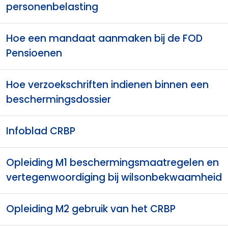
personenbelasting
Hoe een mandaat aanmaken bij de FOD
Pensioenen
Hoe verzoekschriften indienen binnen een
beschermingsdossier
Infoblad CRBP
Opleiding M1 beschermingsmaatregelen en
vertegenwoordiging bij wilsonbekwaamheid
Opleiding M2 gebruik van het CRBP