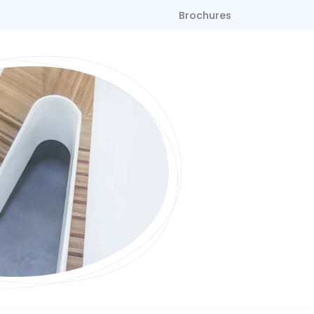
Brochures