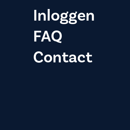
Inloggen
FAQ
Contact