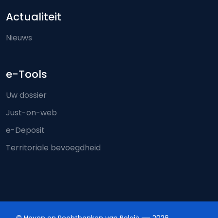
Actualiteit
Nieuws
e-Tools
Uw dossier
Just-on-web
e-Deposit
Territoriale bevoegdheid