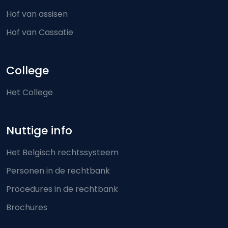
Hof van assisen
Hof van Cassatie
College
Het College
Nuttige info
Het Belgisch rechtssysteem
Personen in de rechtbank
Procedures in de rechtbank
Brochures