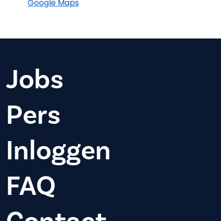
Google Maps
Jobs
Pers
Inloggen
FAQ