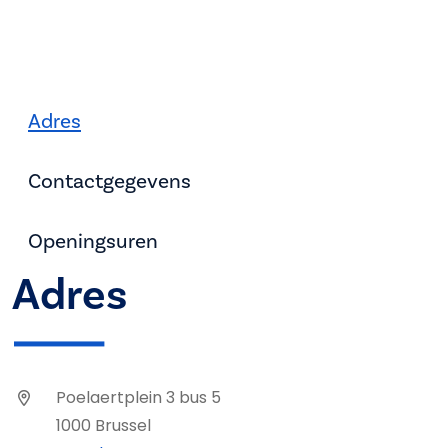
Adres
Contactgegevens
Openingsuren
Adres
Poelaertplein 3 bus 5
1000 Brussel