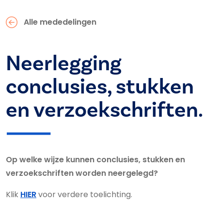
Alle mededelingen
Neerlegging
conclusies, stukken
en verzoekschriften.
Op welke wijze kunnen conclusies, stukken en
verzoekschriften worden neergelegd?
Klik
HIER
voor verdere toelichting.