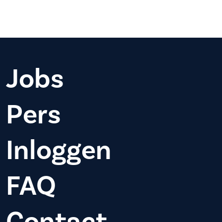
Jobs
Pers
Inloggen
FAQ
Contact