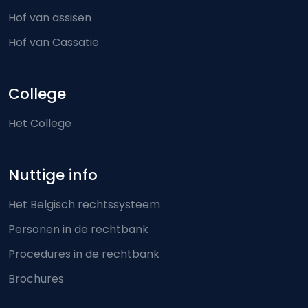
Hof van assisen
Hof van Cassatie
College
Het College
Nuttige info
Het Belgisch rechtssysteem
Personen in de rechtbank
Procedures in de rechtbank
Brochures