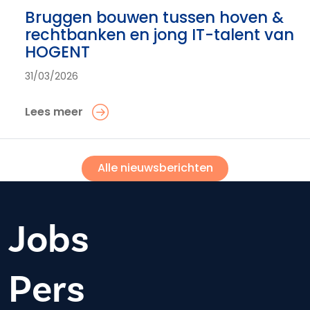
Bruggen bouwen tussen hoven &
rechtbanken en jong IT-talent van
HOGENT
31/03/2026
Lees meer
Alle nieuwsberichten
Jobs
Pers