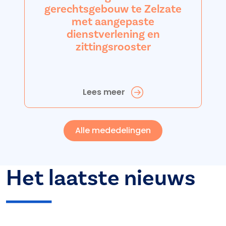
gerechtsgebouw te Zelzate
met aangepaste
dienstverlening en
zittingsrooster
Lees meer
Alle mededelingen
Het laatste nieuws