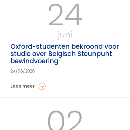
24
juni
Oxford-studenten bekroond voor
studie over Belgisch Steunpunt
bewindvoering
24/06/2026
Lees meer
02