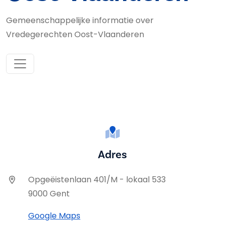
Gemeenschappelijke informatie over
Vredegerechten Oost-Vlaanderen
Adres
Opgeëistenlaan 401/M - lokaal 533
9000 Gent
Google Maps