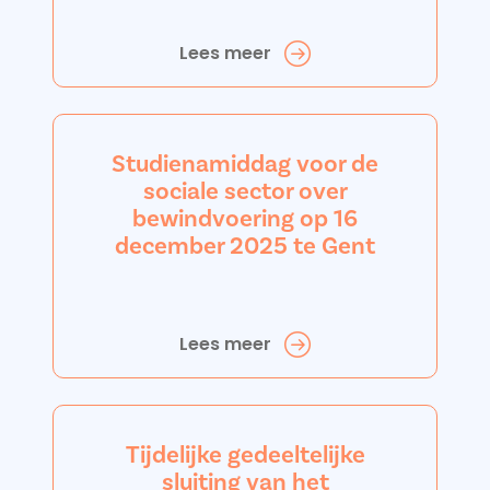
Lees meer
Studienamiddag voor de
sociale sector over
bewindvoering op 16
december 2025 te Gent
Lees meer
Tijdelijke gedeeltelijke
sluiting van het