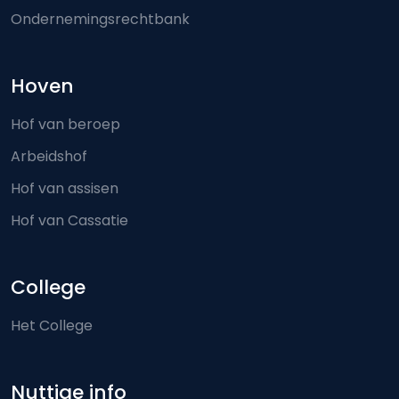
Ondernemingsrechtbank
Hoven
Hof van beroep
Arbeidshof
Hof van assisen
Hof van Cassatie
College
Het College
Nuttige info