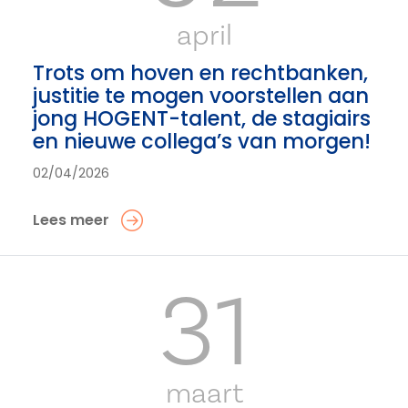
april
Trots om hoven en rechtbanken,
justitie te mogen voorstellen aan
jong HOGENT-talent, de stagiairs
en nieuwe collega’s van morgen!
02/04/2026
Lees meer
31
maart