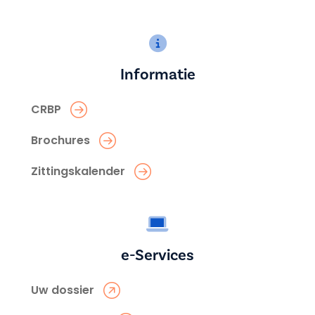
Informatie
CRBP
Brochures
Zittingskalender
e-Services
Uw dossier