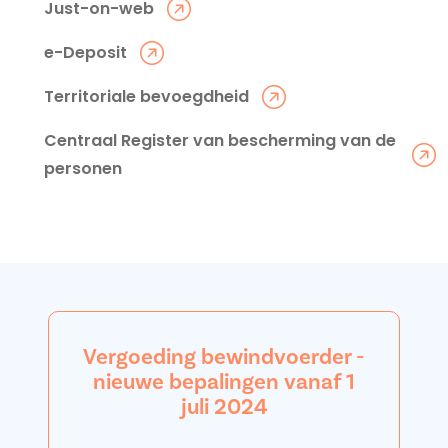
Just-on-web
e-Deposit
Territoriale bevoegdheid
Centraal Register van bescherming van de
personen
Vergoeding bewindvoerder -
nieuwe bepalingen vanaf 1
juli 2024