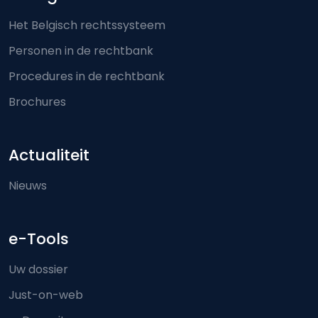
Het Belgisch rechtssysteem
Personen in de rechtbank
Procedures in de rechtbank
Brochures
Actualiteit
Nieuws
e-Tools
Uw dossier
Just-on-web