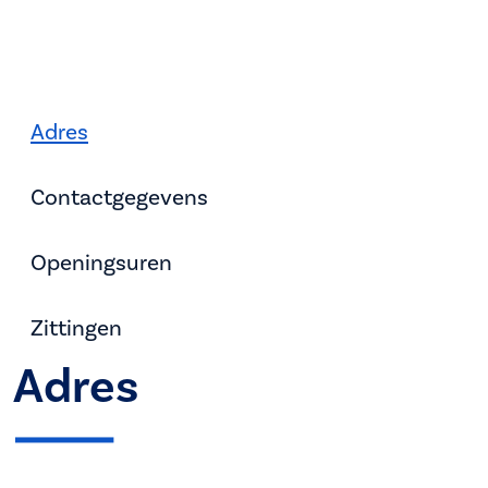
Adres
Contactgegevens
Openingsuren
Zittingen
Adres