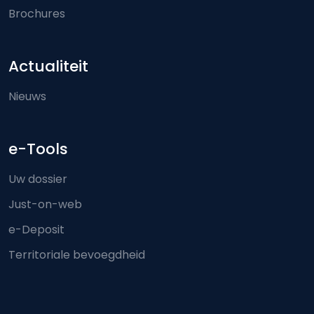
Brochures
Actualiteit
Nieuws
e-Tools
Uw dossier
Just-on-web
e-Deposit
Territoriale bevoegdheid