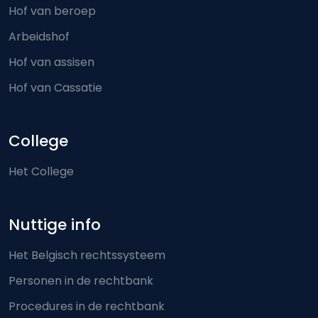
Hof van beroep
Arbeidshof
Hof van assisen
Hof van Cassatie
College
Het College
Nuttige info
Het Belgisch rechtssysteem
Personen in de rechtbank
Procedures in de rechtbank