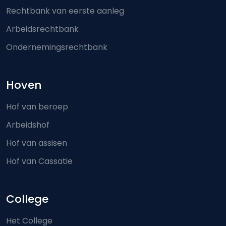
Rechtbank van eerste aanleg
Arbeidsrechtbank
Ondernemingsrechtbank
Hoven
Hof van beroep
Arbeidshof
Hof van assisen
Hof van Cassatie
College
Het College