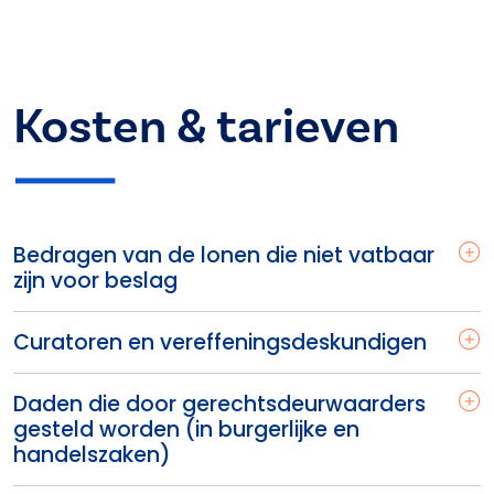
Kosten & tarieven
Bedragen van de lonen die niet vatbaar
zijn voor beslag
Curatoren en vereffeningsdeskundigen
Daden die door gerechtsdeurwaarders
gesteld worden (in burgerlijke en
handelszaken)