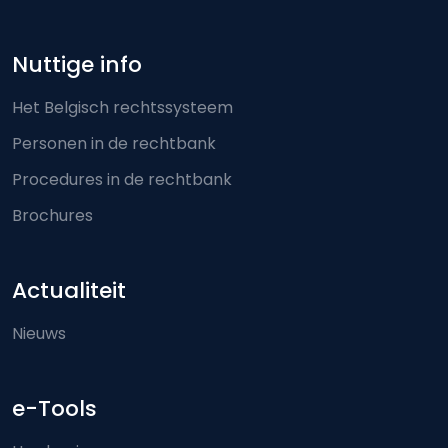
Nuttige info
Het Belgisch rechtssysteem
Personen in de rechtbank
Procedures in de rechtbank
Brochures
Actualiteit
Nieuws
e-Tools