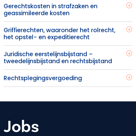
Gerechtskosten in strafzaken en
geassimileerde kosten
Griffierechten, waaronder het rolrecht,
het opstel- en expeditierecht
Juridische eerstelijnsbijstand –
tweedelijnsbijstand en rechtsbijstand
Rechtsplegingsvergoeding
Jobs