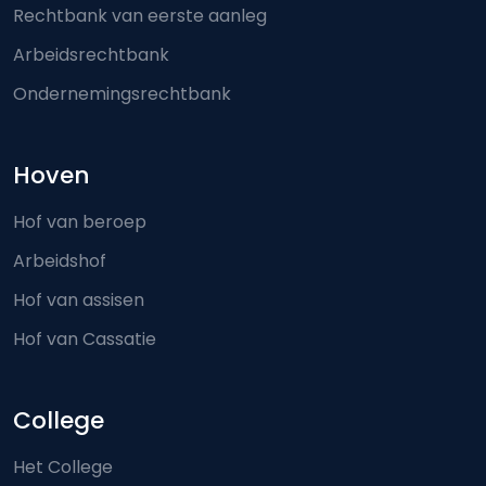
Rechtbank van eerste aanleg
Arbeidsrechtbank
Ondernemingsrechtbank
Hoven
Hof van beroep
Arbeidshof
Hof van assisen
Hof van Cassatie
College
Het College