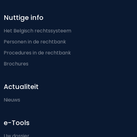
Nuttige info
Het Belgisch rechtssysteem
Personen in de rechtbank
Procedures in de rechtbank
Brochures
Actualiteit
Nieuws
e-Tools
Uw dossier